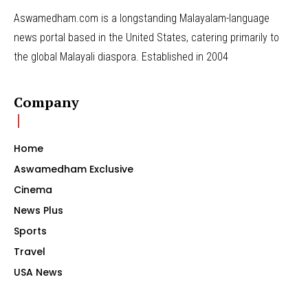
Aswamedham.com is a longstanding Malayalam-language
news portal based in the United States, catering primarily to
the global Malayali diaspora. Established in 2004
Company
Home
Aswamedham Exclusive
Cinema
News Plus
Sports
Travel
USA News