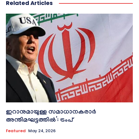
Related Articles
ഇറാനുമായുള്ള സമാധാനകരാർ
അന്തിമഘട്ടത്തിൽ‌’: ട്രംപ്
Featured
May 24, 2026