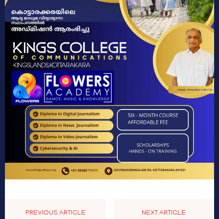
PREVIOUS ARTICLE
NEXT ARTICLE