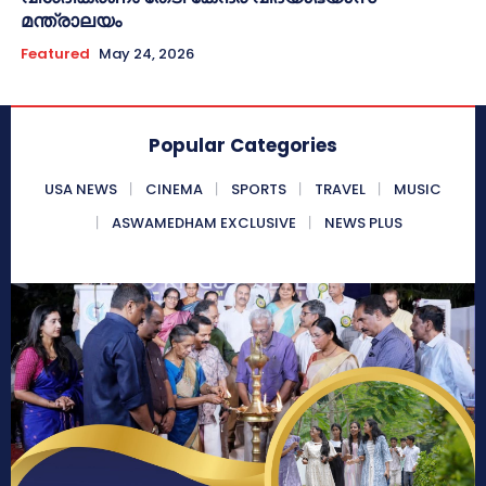
മന്ത്രാലയം
Featured
May 24, 2026
Popular Categories
USA NEWS
CINEMA
SPORTS
TRAVEL
MUSIC
ASWAMEDHAM EXCLUSIVE
NEWS PLUS