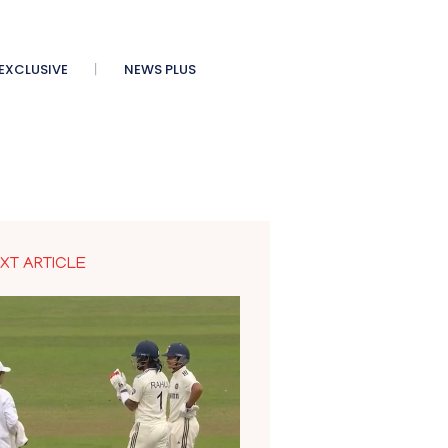
XCLUSIVE
NEWS PLUS
XT ARTICLE