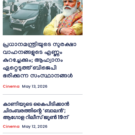
പ്രധാനമന്ത്രിയുടെ സുരക്ഷാ
വാഹനങ്ങളുടെ എണ്ണം
കുറച്ചേക്കും; ആഹ്വാനം
ഏറ്റെടുത്ത് ബിജെപി
ഭരിക്കുന്ന സംസ്ഥാനങ്ങള്‍
Cinema
May 13, 2026
കാണിയുടെ കൈപിടിക്കാൻ
ചിദംബരത്തിന്റെ ‘ബാലൻ’;
ആഗോള റിലീസ് ജൂൺ 19ന്
Cinema
May 12, 2026