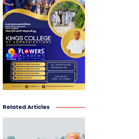
Related Articles