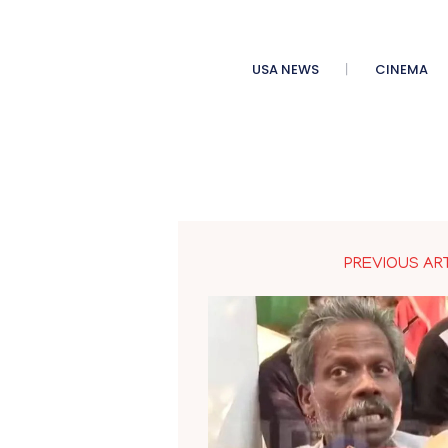
USA NEWS
CINEMA
PREVIOUS AR