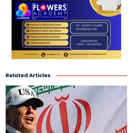
Related Articles