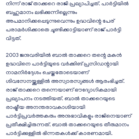
നിന്ന് രാജ് താക്കറെ രാജി പ്രഖ്യാപിച്ചത്. പാര്‍ട്ടിയില്‍
ബഹുമാനം ലഭിക്കുന്നില്ലെന്നും
അപമാനിക്കപ്പെടുന്നുവെന്നും ഉദ്ധവിന്റെ പേര്
പരാമര്‍ശിക്കാതെ ചൂണ്ടിക്കാട്ടിയാണ് രാജ് പാര്‍ട്ടി
വിട്ടത്.
2003 ജനുവരിയില്‍ ബാല്‍ താക്കറെ തന്റെ മകന്‍
ഉദ്ധവിനെ പാര്‍ട്ടിയുടെ വര്‍ക്കിങ് പ്രസിഡന്റായി
നാമനിര്‍ദ്ദേശം ചെയ്തതോടെയാണ്
ശിവസേനയ്ക്കുള്ളില്‍ അസ്വാരസ്യങ്ങള്‍ ആരംഭിച്ചത്.
രാജ് താക്കറെ തന്നെയാണ് ഔദ്യോഗികമായി
പ്രഖ്യാപനം നടത്തിയത്. ബാല്‍ താക്കറെയുടെ
രാഷ്ട്രീയ അനന്തരാവകാശിയായി
പാര്‍ട്ടിപ്രവര്‍ത്തകരും അനുഭാവികളും രാജിനെയാണ്
പ്രതീക്ഷിച്ചിരുന്നത്. ബാല്‍ താക്കറെയുടെ തീരുമാനം
പാര്‍ട്ടിക്കുള്ളില്‍ ഭിന്നതകള്‍ക്ക് കാരണമായി.