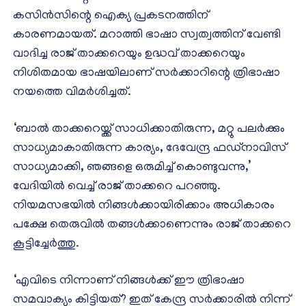
കസിന്‍സിന്റെ ഐക്യ പ്രകടനത്തിന്
കാരണമായത്. മറാത്തി ഭാഷാ സ്വത്വത്തിന് വേണ്ടി
വാദിച്ച രാജ് താക്കറെയും ഉദ്ധവ് താക്കറെയും
നിശിതമായ ഭാഷയിലാണ് സര്‍ക്കാറിന്റെ ത്രിഭാഷാ
നയത്തെ വിമര്‍ശിച്ചത്.
‘ബാല്‍ താക്കറെയ്ക്ക് സാധിക്കാതിരുന്ന, മറ്റു പലര്‍ക്കും
സാധ്യമാകാതിരുന്ന കാര്യം, ദേവേന്ദ്ര ഫഡ്‌നാവിസ്
സാധ്യമാക്കി, ഞങ്ങളെ ഒരുമിച്ച് കൊണ്ടുവന്നു,’
വേദിയില്‍ വെച്ച് രാജ് താക്കറെ പറഞ്ഞു.
നിയമസഭയില്‍ നിങ്ങള്‍ക്കായിരിക്കാം അധികാരം
പക്ഷേ തെരുവില്‍ തങ്ങള്‍ക്കാണെന്നും രാജ് താക്കറെ
കൂട്ടിച്ചേര്‍ത്തു.
‘എവിടെ നിന്നാണ് നിങ്ങള്‍ക്ക് ഈ ത്രിഭാഷാ
സമവാക്യം കിട്ടിയത്? ഇത് കേന്ദ്ര സര്‍ക്കാരില്‍ നിന്ന്