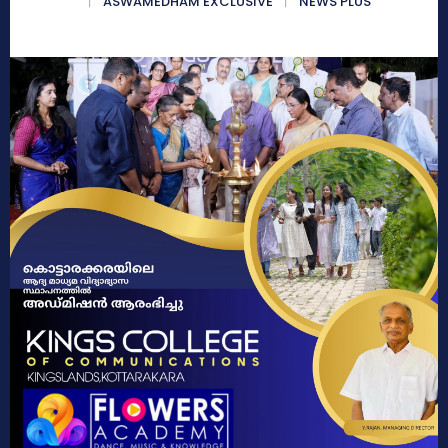
ASWAMEDHAM EXCLUSIVE
NEWS PLUS