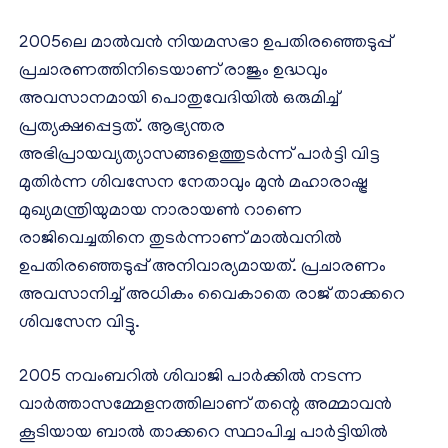
2005ലെ മാല്‍വന്‍ നിയമസഭാ ഉപതിരഞ്ഞെടുപ്പ്
പ്രചാരണത്തിനിടെയാണ് രാജും ഉദ്ധവും
അവസാനമായി പൊതുവേദിയില്‍ ഒരുമിച്ച്
പ്രത്യക്ഷപ്പെട്ടത്. ആഭ്യന്തര
അഭിപ്രായവ്യത്യാസങ്ങളെത്തുടര്‍ന്ന് പാര്‍ട്ടി വിട്ട
മുതിര്‍ന്ന ശിവസേന നേതാവും മുന്‍ മഹാരാഷ്ട്ര
മുഖ്യമന്ത്രിയുമായ നാരായണ്‍ റാണെ
രാജിവെച്ചതിനെ തുടര്‍ന്നാണ് മാല്‍വനില്‍
ഉപതിരഞ്ഞെടുപ്പ് അനിവാര്യമായത്. പ്രചാരണം
അവസാനിച്ച് അധികം വൈകാതെ രാജ് താക്കറെ
ശിവസേന വിട്ടു.
2005 നവംബറില്‍ ശിവാജി പാര്‍ക്കില്‍ നടന്ന
വാര്‍ത്താസമ്മേളനത്തിലാണ് തന്റെ അമ്മാവന്‍
കൂടിയായ ബാല്‍ താക്കറെ സ്ഥാപിച്ച പാര്‍ട്ടിയില്‍