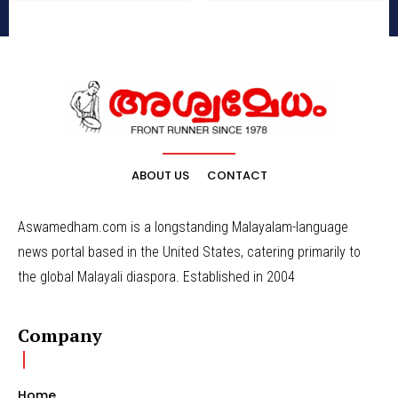
ABOUT US
CONTACT
Aswamedham.com is a longstanding Malayalam-language
news portal based in the United States, catering primarily to
the global Malayali diaspora. Established in 2004
Company
Home