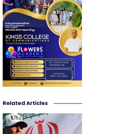
Related Articles