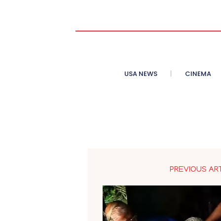
USA NEWS
CINEMA
PREVIOUS AR