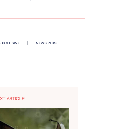
XCLUSIVE
NEWS PLUS
XT ARTICLE