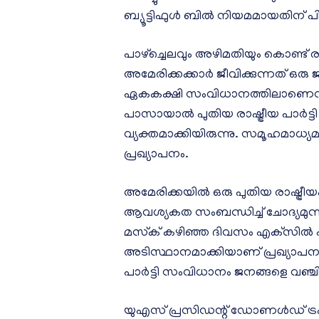
ബ്യൂട്ടിഫുള്‍ ബില്‍ നിയമമായതിന്
പാഴ്‌ച്ചെലവും അഴിമതിയും കൊണ്ട് രാ
അമേരിക്കക്കാര്‍ ജീവിക്കുന്നത് ഒരു
ഏകകക്ഷി സംവിധാനത്തിലാണെന്നും മസ
പാസായാല്‍ പുതിയ രാഷ്ട്രീയ പാര്‍ട്ട
വ്യക്തമാക്കിയിരുന്നു. സമൂഹമാധ്യ
പ്രഖ്യാപനം.
അമേരിക്കയില്‍ ഒരു പുതിയ രാഷ്ട്രീയ
ആവശ്യകത സംബന്ധിച്ച് ചോദ്യമുന്നയ
മസ്‌ക് കഴിഞ്ഞ ദിവസം എക്‌സില്‍ പങ
അടിസ്ഥാനമാക്കിയാണ് പ്രഖ്യാപനം. ന
പാര്‍ട്ടി സംവിധാനം ജനങ്ങളെ വഞ്ചിക
യുഎസ് പ്രസിഡന്റ് ഡോണള്‍ഡ് ട്ര