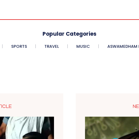
Popular Categories
SPORTS
TRAVEL
MUSIC
ASWAMEDHAM E
TICLE
NE