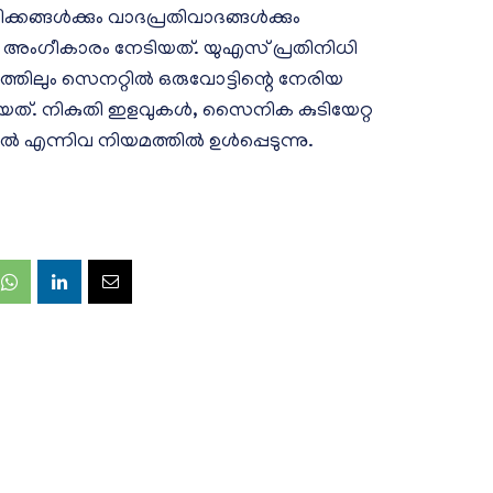
ീക്കങ്ങള്‍ക്കും വാദപ്രതിവാദങ്ങള്‍ക്കും
െ അംഗീകാരം നേടിയത്. യുഎസ് പ്രതിനിധി
ത്തിലും സെനറ്റില്‍ ഒരുവോട്ടിന്റെ നേരിയ
യത്. നികുതി ഇളവുകള്‍, സൈനിക കുടിയേറ്റ
‍ എന്നിവ നിയമത്തില്‍ ഉള്‍പ്പെടുന്നു.