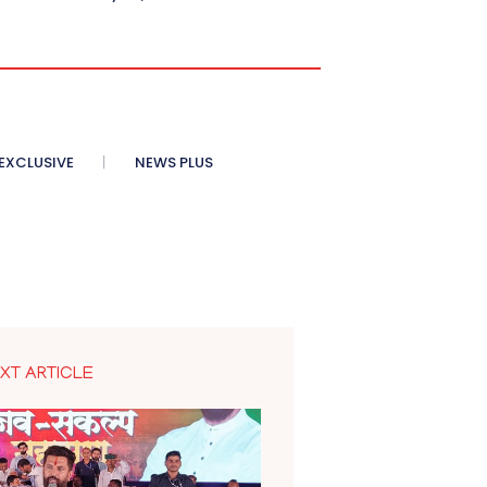
XCLUSIVE
NEWS PLUS
XT ARTICLE