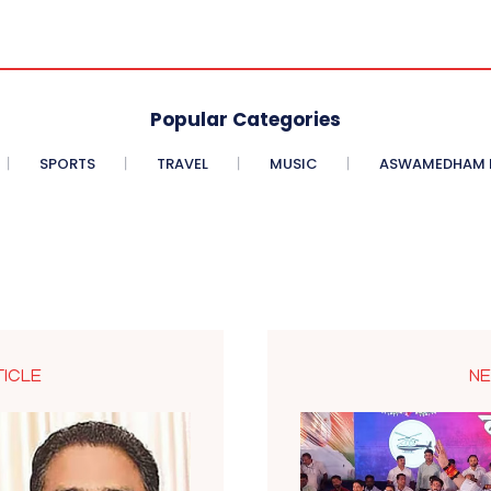
Popular Categories
SPORTS
TRAVEL
MUSIC
ASWAMEDHAM E
TICLE
NE