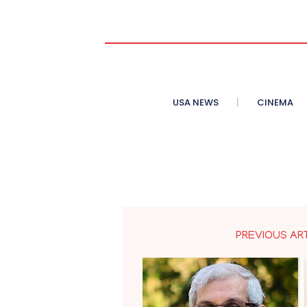
USA NEWS
CINEMA
PREVIOUS AR