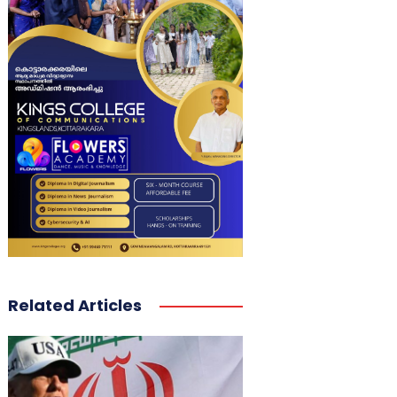
Related Articles