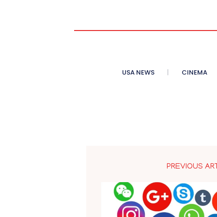
USA NEWS
CINEMA
PREVIOUS AR