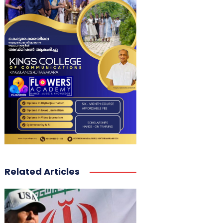
Related Articles