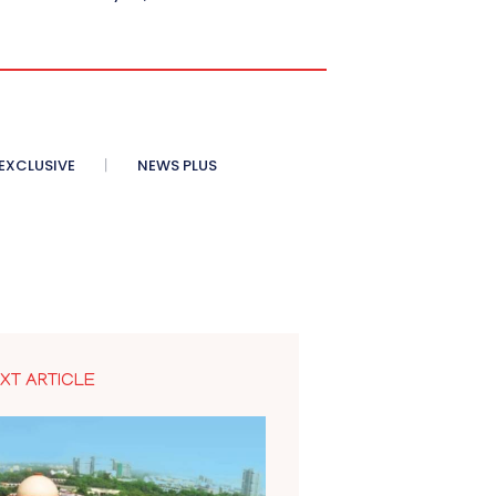
XCLUSIVE
NEWS PLUS
XT ARTICLE