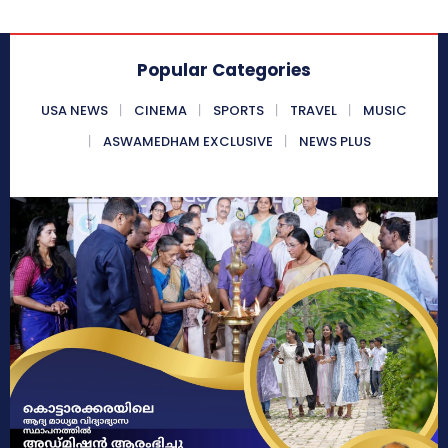
Popular Categories
USA NEWS
CINEMA
SPORTS
TRAVEL
MUSIC
ASWAMEDHAM EXCLUSIVE
NEWS PLUS