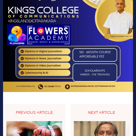
PREVIOUS ARTICLE
NEXT ARTICLE