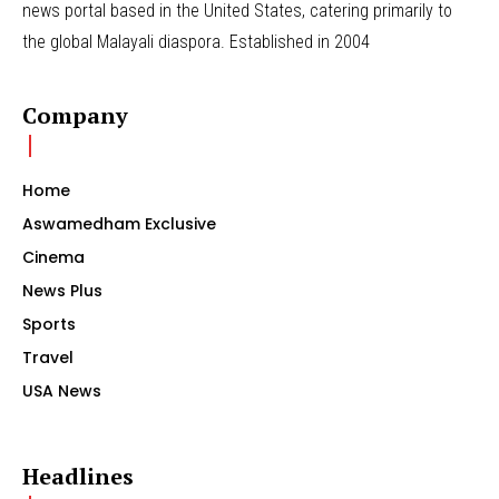
news portal based in the United States, catering primarily to
the global Malayali diaspora. Established in 2004
Company
Home
Aswamedham Exclusive
Cinema
News Plus
Sports
Travel
USA News
Headlines