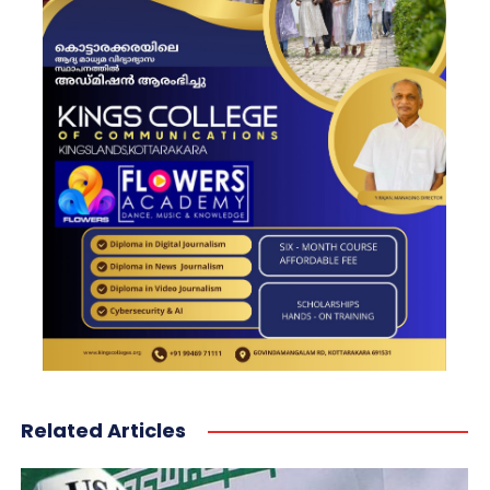
Related Articles