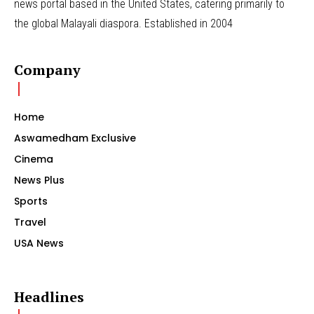
news portal based in the United States, catering primarily to
the global Malayali diaspora. Established in 2004
Company
Home
Aswamedham Exclusive
Cinema
News Plus
Sports
Travel
USA News
Headlines