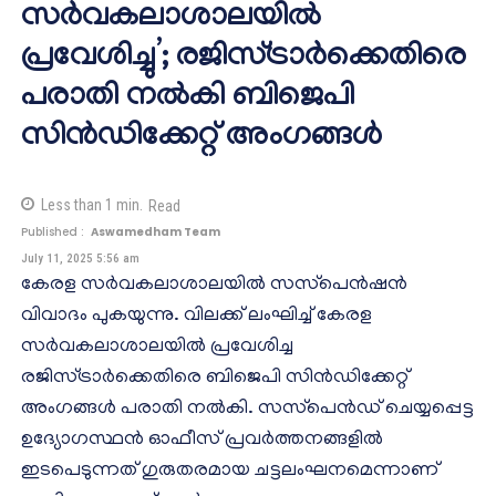
സര്‍വകലാശാലയില്‍
പ്രവേശിച്ചു’; രജിസ്ട്രാര്‍ക്കെതിരെ
പരാതി നല്‍കി ബിജെപി
സിന്‍ഡിക്കേറ്റ് അംഗങ്ങള്‍
Less than 1
min.
Read
Published :
Aswamedham Team
July 11, 2025 5:56 am
കേരള സര്‍വകലാശാലയില്‍ സസ്‌പെന്‍ഷന്‍
വിവാദം പുകയുന്നു. വിലക്ക് ലംഘിച്ച് കേരള
സര്‍വകലാശാലയില്‍ പ്രവേശിച്ച
രജിസ്ട്രാര്‍ക്കെതിരെ ബിജെപി സിന്‍ഡിക്കേറ്റ്
അംഗങ്ങള്‍ പരാതി നല്‍കി. സസ്‌പെന്‍ഡ് ചെയ്യപ്പെട്ട
ഉദ്യോഗസ്ഥന്‍ ഓഫീസ് പ്രവര്‍ത്തനങ്ങളില്‍
ഇടപെടുന്നത് ഗുരുതരമായ ചട്ടലംഘനമെന്നാണ്