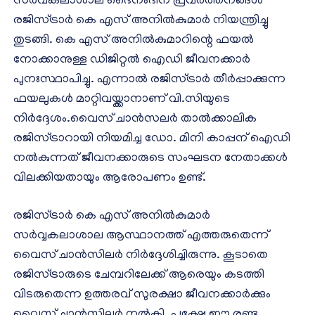
സര്‍വകലാശാല ദൈനംദിന പ്രവര്‍ത്തനങ്ങള്‍
രജിസ്ട്രാര്‍ കെ എസ് അനില്‍കുമാര്‍ നിയന്ത്രിച്ചു
തുടങ്ങി. കെ എസ് അനില്‍കുമാറിന്റെ ഫയല്‍
നോക്കാനുള്ള ഡിജിറ്റല്‍ ഐഡി ജീവനക്കാര്‍
പുനഃസ്ഥാപിച്ചു. എന്നാല്‍ രജിസ്ട്രാര്‍ തീര്‍പ്പാക്കുന്ന
ഫയലുകള്‍ മാറ്റിവയ്ക്കാനാണ് വി.സിയുടെ
നിര്‍ദ്ദേശം.വൈസ് ചാന്‍സലര്‍ താല്‍ക്കാലിക
രജിസ്ട്രാറായി നിയമിച്ച ഡോ. മിനി കാപ്പന് ഐഡി
നല്‍കുന്നത് ജീവനക്കാരുടെ സംഘടന നേതാക്കള്‍
വിലക്കിയതായും ആരോപണം ഉണ്ട്.
രജിസ്ട്രാര്‍ കെ എസ് അനില്‍കുമാര്‍
സര്‍വ്വകലാശാല ആസ്ഥാനത്ത് എത്തരുതെന്ന്
വൈസ് ചാന്‍സിലര്‍ നിര്‍ദ്ദേശിച്ചിരുന്നു. കൂടാതെ
രജിസ്ട്രാരുടെ ചേമ്പറിലേക്ക് ആരെയും കടത്തി
വിടരുതെന്ന ഉത്തരവ് സുരക്ഷാ ജീവനക്കാര്‍ക്കും