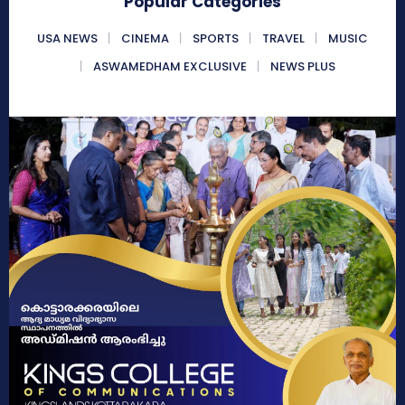
Popular Categories
USA NEWS
CINEMA
SPORTS
TRAVEL
MUSIC
ASWAMEDHAM EXCLUSIVE
NEWS PLUS