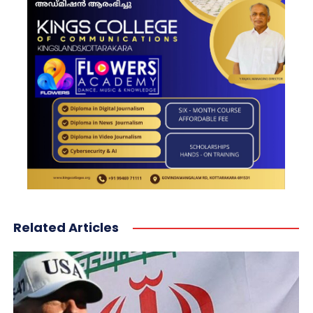
Related Articles