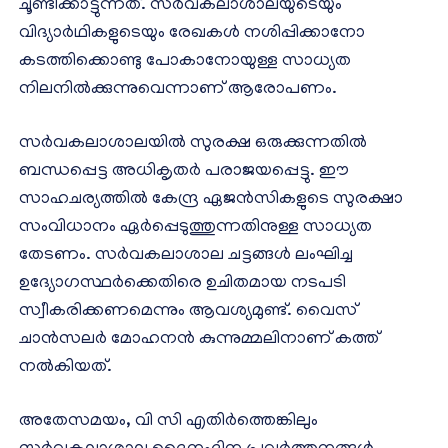
ചൂണ്ടിക്കാട്ടുന്നത്. സര്‍വകലാശാലയുടെയും
വിദ്യാര്‍ഥികളുടെയും രേഖകള്‍ നശിപ്പിക്കാനോ
കടത്തിക്കൊണ്ടു പോകാനോയുള്ള സാധ്യത
നിലനില്‍ക്കുന്നുവെന്നാണ് ആരോപണം.
സര്‍വകലാശാലയില്‍ സുരക്ഷ ഒരുക്കുന്നതില്‍
ബന്ധപ്പെട്ട അധികൃതര്‍ പരാജയപ്പെട്ടു. ഈ
സാഹചര്യത്തില്‍ കേന്ദ്ര ഏജന്‍സികളുടെ സുരക്ഷാ
സംവിധാനം ഏര്‍പ്പെടുത്തുന്നതിനുള്ള സാധ്യത
തേടണം. സര്‍വകലാശാല ചട്ടങ്ങള്‍ ലംഘിച്ച
ഉദ്യോഗസ്ഥര്‍ക്കെതിരെ ഉചിതമായ നടപടി
സ്വീകരിക്കണമെന്നും ആവശ്യമുണ്ട്. വൈസ്
ചാന്‍സലര്‍ മോഹനന്‍ കുന്നുമ്മലിനാണ് കത്ത്
നല്‍കിയത്.
അതേസമയം, വി സി എതിര്‍ത്തെങ്കിലും