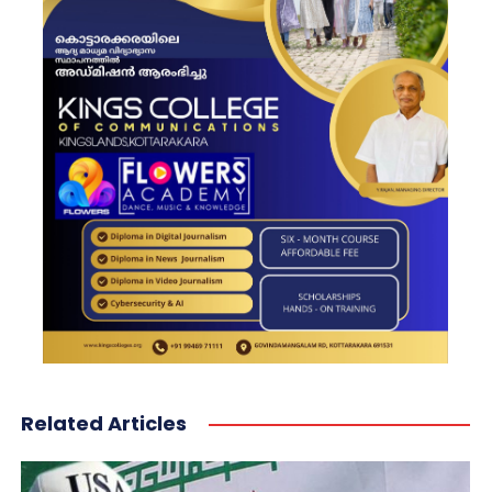
Related Articles