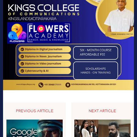
PREVIOUS ARTICLE
NEXT ARTICLE