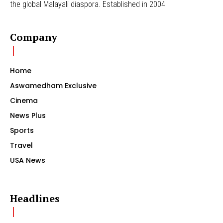
the global Malayali diaspora. Established in 2004
Company
Home
Aswamedham Exclusive
Cinema
News Plus
Sports
Travel
USA News
Headlines