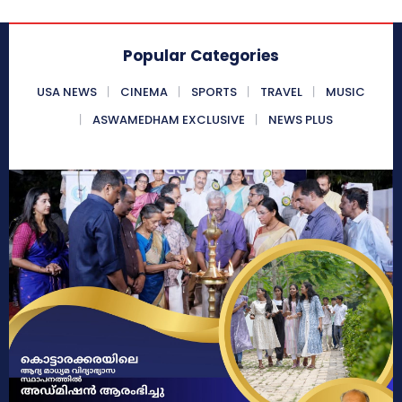
Popular Categories
USA NEWS
CINEMA
SPORTS
TRAVEL
MUSIC
ASWAMEDHAM EXCLUSIVE
NEWS PLUS