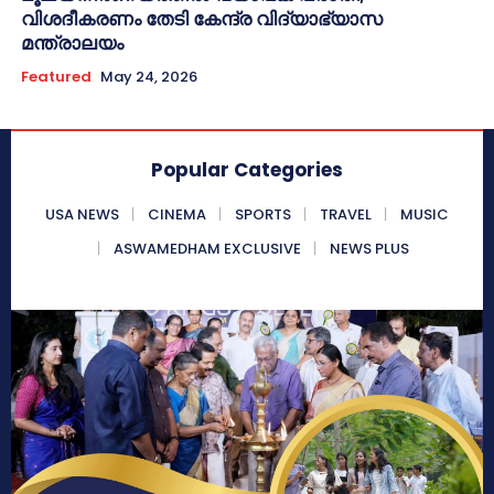
വിശദീകരണം തേടി കേന്ദ്ര വിദ്യാഭ്യാസ
മന്ത്രാലയം
Featured
May 24, 2026
Popular Categories
USA NEWS
CINEMA
SPORTS
TRAVEL
MUSIC
ASWAMEDHAM EXCLUSIVE
NEWS PLUS