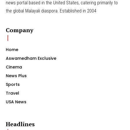
news portal based in the United States, catering primarily to
the global Malayali diaspora. Established in 2004
Company
Home
Aswamedham Exclusive
Cinema
News Plus
Sports
Travel
USA News
Headlines