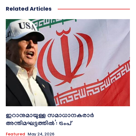
Related Articles
ഇറാനുമായുള്ള സമാധാനകരാർ
അന്തിമഘട്ടത്തിൽ‌’: ട്രംപ്
Featured
May 24, 2026