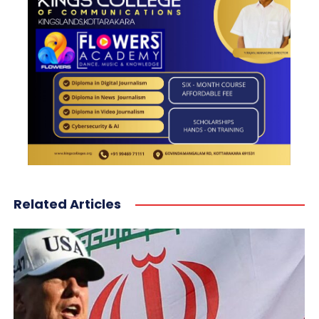
Related Articles