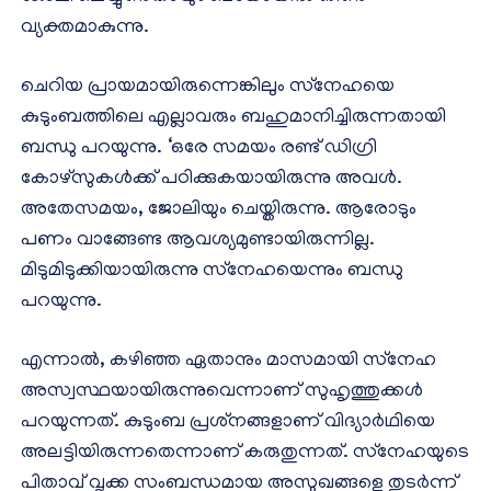
വ്യക്തമാകുന്നു.
ചെറിയ പ്രായമായിരുന്നെങ്കിലും സ്‌നേഹയെ
കുടുംബത്തിലെ എല്ലാവരും ബഹുമാനിച്ചിരുന്നതായി
ബന്ധു പറയുന്നു. ‘ഒരേ സമയം രണ്ട് ഡിഗ്രി
കോഴ്‌സുകള്‍ക്ക് പഠിക്കുകയായിരുന്നു അവള്‍.
അതേസമയം, ജോലിയും ചെയ്തിരുന്നു. ആരോടും
പണം വാങ്ങേണ്ട ആവശ്യമുണ്ടായിരുന്നില്ല.
മിടുമിടുക്കിയായിരുന്നു സ്‌നേഹയെന്നും ബന്ധു
പറയുന്നു.
എന്നാല്‍, കഴിഞ്ഞ ഏതാനും മാസമായി സ്‌നേഹ
അസ്വസ്ഥയായിരുന്നുവെന്നാണ് സുഹൃത്തുക്കള്‍
പറയുന്നത്. കുടുംബ പ്രശ്‌നങ്ങളാണ് വിദ്യാര്‍ഥിയെ
അലട്ടിയിരുന്നതെന്നാണ് കരുതുന്നത്. സ്‌നേഹയുടെ
പിതാവ് വൃക്ക സംബന്ധമായ അസുഖങ്ങളെ തുടര്‍ന്ന്