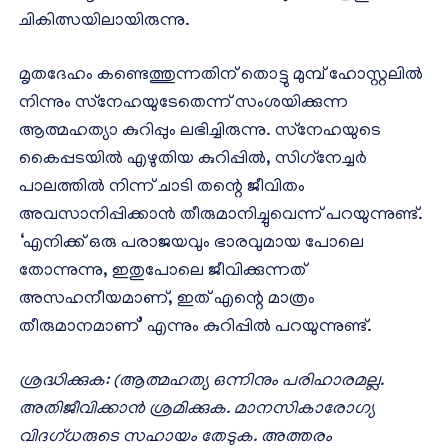
ചികിത്സയിലായിരുന്നു.
മൃതദേഹം കണ്ടെത്തുന്നതിന് തൊട്ടു മുമ്പ് ഹോസ്റ്റലില്‍
നിന്നും സ്‌നേഹയുടേതെന്ന് സംശയിക്കുന്ന
ആത്മഹത്യാ കുറിപ്പും ലഭിച്ചിരുന്നു. സ്‌നേഹയുടെ
കൈപ്പടയില്‍ എഴുതിയ കുറിപ്പില്‍, സിഗ്‌നേച്ചര്‍
പാലത്തില്‍ നിന്ന് ചാടി തന്റെ ജീവിതം
അവസാനിപ്പിക്കാന്‍ തീരുമാനിച്ചുവെന്ന് പറയുന്നുണ്ട്.
‘എനിക്ക് ഒരു പരാജയവും ഭാരവുമായ പോലെ
തോന്നുന്നു, ഇതുപോലെ ജീവിക്കുന്നത്
അസഹനീയമാണ്, ഇത് എന്റെ മാത്രം
തീരുമാനമാണ്’ എന്നും കുറിപ്പില്‍ പറയുന്നുണ്ട്.
ശ്രദ്ധിക്കുക: (ആത്മഹത്യ ഒന്നിനും പരിഹാരമല്ല.
അതിജീവിക്കാൻ ശ്രമിക്കുക. മാനസികാരോഗ്യ
വിദഗ്ധരുടെ സഹായം തേടുക. അത്തരം