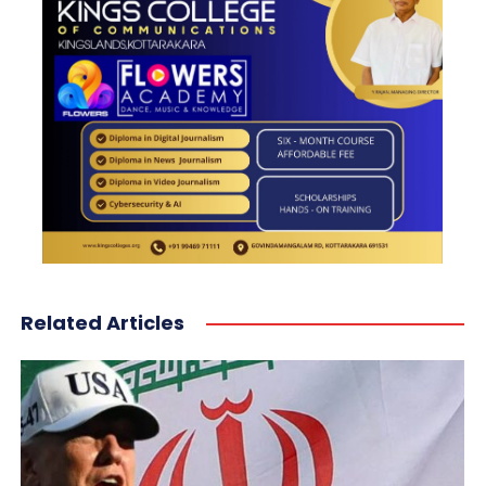
Related Articles