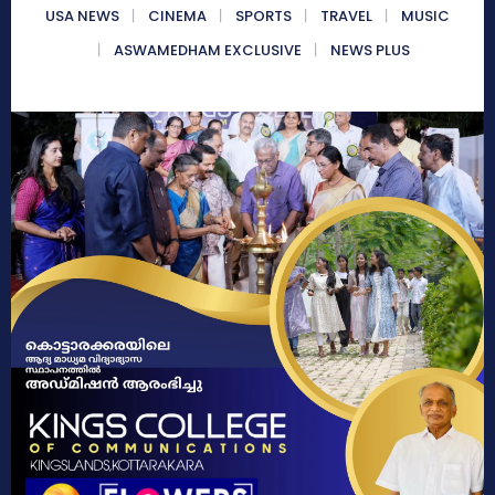
USA NEWS
CINEMA
SPORTS
TRAVEL
MUSIC
ASWAMEDHAM EXCLUSIVE
NEWS PLUS