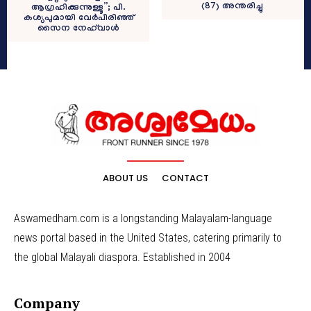
(87) അന്തരിച്ചു
ആഗ്രഹിക്കുന്നുള്ളൂ”; പി.
കശ്യപുമായി വേർപിരിഞ്ഞ്
സൈന നേഹ്‌വാൾ
ABOUT US
CONTACT
Aswamedham.com is a longstanding Malayalam-language
news portal based in the United States, catering primarily to
the global Malayali diaspora. Established in 2004
Company