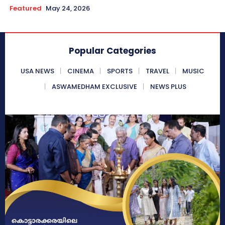
Featured
May 24, 2026
Popular Categories
USA NEWS
CINEMA
SPORTS
TRAVEL
MUSIC
ASWAMEDHAM EXCLUSIVE
NEWS PLUS