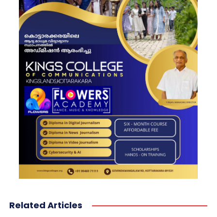
Related Articles