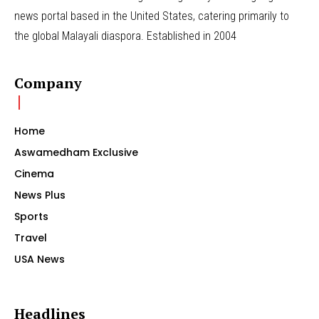
news portal based in the United States, catering primarily to
the global Malayali diaspora. Established in 2004
Company
Home
Aswamedham Exclusive
Cinema
News Plus
Sports
Travel
USA News
Headlines