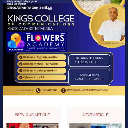
PREVIOUS ARTICLE
NEXT ARTICLE