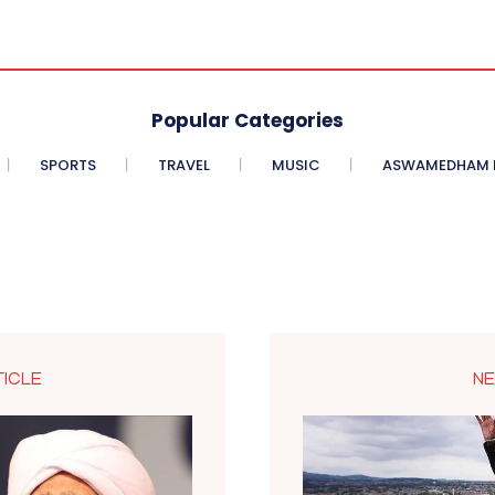
Popular Categories
SPORTS
TRAVEL
MUSIC
ASWAMEDHAM E
TICLE
NE