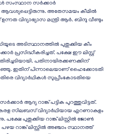
്‍ സംസ്ഥാന സര്‍ക്കാര്‍
ള്‍ ആവശ്യപ്പെട്ടിരുന്നു. അതേസമയം കീമില്‍
ന് ഉന്നത വിദ്യാഭ്യാസ മന്ത്രി ആര്‍. ബിന്ദു വീണ്ടും
ടെ അടിസ്ഥാനത്തില്‍ പുതുക്കിയ കീം
്‍ക്കാര്‍ പ്രസിദ്ധീകരിച്ചത്. പക്ഷേ ഈ ലിസ്റ്റ്
 തിരിച്ചടിയായി. പതിനായിരക്കണക്കിന്
െ ഇടിഞ്ഞു. ഇതിന് പിന്നാലെയാണ് ഹൈക്കോടതി
ിരെ വിദ്യാര്‍ഥികള്‍ സുപ്രീംകോടതിയെ
ാര്‍ ആദ്യ റാങ്ക് പട്ടിക പുറത്തുവിട്ടത്.
ച്ചത് കേരള സിലബസ് വിദ്യാര്‍ഥിയായ എറണാകുളം
ക്ഷേ പുതുക്കിയ റാങ്ക് ലിസ്റ്റില്‍ ജോണ്‍
. പഴയ റാങ്ക് ലിസ്റ്റില്‍ അഞ്ചാം സ്ഥാനത്ത്