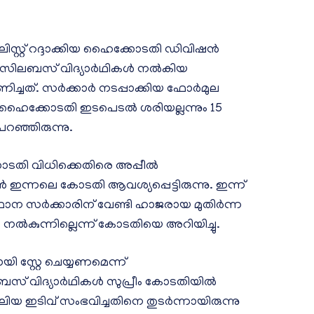
ലിസ്റ്റ് റദ്ദാക്കിയ ഹൈക്കോടതി ഡിവിഷന്‍
ിലബസ് വിദ്യാര്‍ഥികള്‍ നല്‍കിയ
ചത്. സര്‍ക്കാര്‍ നടപ്പാക്കിയ ഫോര്‍മുല
ക്കോടതി ഇടപെടല്‍ ശരിയല്ലന്നും 15
 പറഞ്ഞിരുന്നു.
ക്കോടതി വിധിക്കെതിരെ അപ്പീല്‍
‍ ഇന്നലെ കോടതി ആവശ്യപ്പെട്ടിരുന്നു. ഇന്ന്
ാന സര്‍ക്കാരിന് വേണ്ടി ഹാജരായ മുതിര്‍ന്ന
 നല്‍കുന്നില്ലെന്ന് കോടതിയെ അറിയിച്ചു.
ായി സ്റ്റേ ചെയ്യണമെന്ന്
സ് വിദ്യാര്‍ഥികള്‍ സുപ്രീം കോടതിയില്‍
 വലിയ ഇടിവ് സംഭവിച്ചതിനെ തുടര്‍ന്നായിരുന്നു