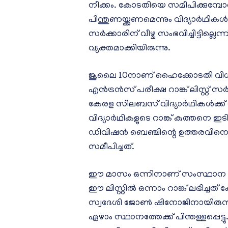
നീക്കം. കോടതിയെ സമീപിക്കുമ്പോള
പിന്തുണയ്ക്കണമെന്നും വിദ്യാര്‍ഥിക
സര്‍ക്കാരിന് വീഴ്ച സംഭവിച്ചിട്ടില്ലെന്
വ്യക്തമാക്കിയിരുന്നു.
ജൂലൈ 10നാണ് ഹൈക്കോടതി വിധിയു
എന്‍ട്രന്‍സ് പരീക്ഷ റാങ്ക് ലിസ്റ്റ് സര
കേരള സിലബസ് വിദ്യാര്‍ഥികള്‍ക്ക്
വിദ്യാര്‍ഥികളുടെ റാങ്ക് കുത്തന
ഡിവിഷന്‍ ബെഞ്ചിന്റെ ഉത്തരവിനെത
സമീപിച്ചത്.
ഈ മാസം ഒന്നിനാണ് സംസ്ഥാന സര്‍ക്ക
ഈ ലിസ്റ്റില്‍ ഒന്നാം റാങ്ക് ലഭി
സ്വദേശി ജോണ്‍ ഷിനോജിനായിരുന്നു. പ
ഏഴാം സ്ഥാനത്തേക്ക് പിന്തള്ളപ്പെട്ടു