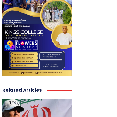
Related Articles