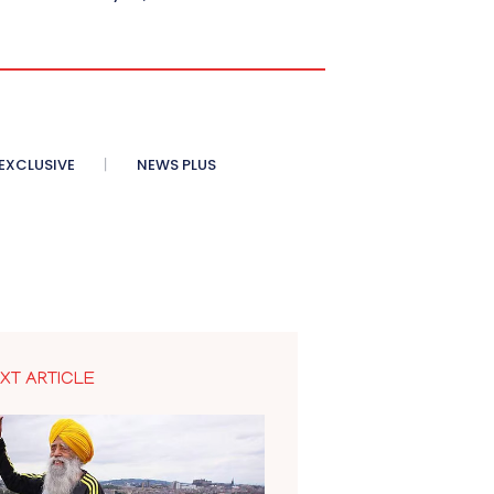
XCLUSIVE
NEWS PLUS
XT ARTICLE