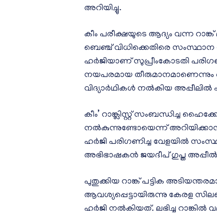
അറിയിച്ചു.
കീം പരീക്ഷയുടെ ആദ്യം വന്ന റാങ്ക് 
ബെഞ്ച് വിധിക്കെതിരെ സംസ്ഥാന സ
ഹര്‍ജിയാണ് സുപ്രീംകോടതി പരിഗണിച്
നയപരമായ തീരുമാനമാണെന്നും ഹൈ
വിദ്യാര്‍ഥികള്‍ നല്‍കിയ അപ്പീലില്‍
കീം’ റാങ്ക്ലിസ്റ്റ് സംബന്ധിച്ച ഹൈ
നല്‍കുന്നുണ്ടോയെന്ന് അറിയിക്കാന്
ഹര്‍ജി പരിഗണിച്ച വേളയില്‍ സംസ്ഥ
അഭിഭാഷകന്‍ ജയദീപ് ഗുപ്ത അപ്പീല്‍
പുതുക്കിയ റാങ്ക് പട്ടിക അടിയന്തരമ
ആവശ്യപ്പെട്ടായിരുന്നു കേരള സിലബ
ഹര്‍ജി നല്‍കിയത്. ലഭിച്ച റാങ്കില്‍