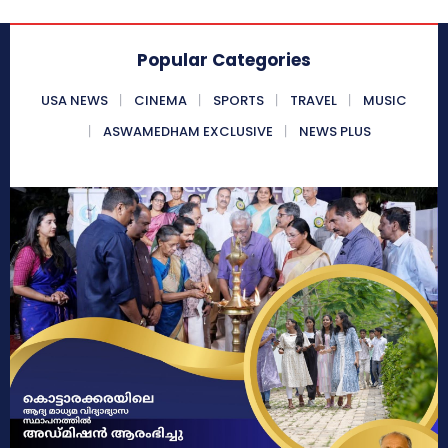
Popular Categories
USA NEWS
CINEMA
SPORTS
TRAVEL
MUSIC
ASWAMEDHAM EXCLUSIVE
NEWS PLUS