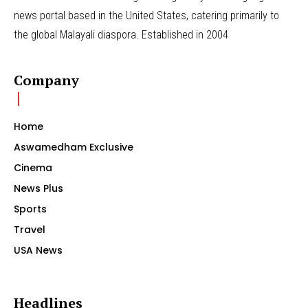
news portal based in the United States, catering primarily to
the global Malayali diaspora. Established in 2004
Company
Home
Aswamedham Exclusive
Cinema
News Plus
Sports
Travel
USA News
Headlines