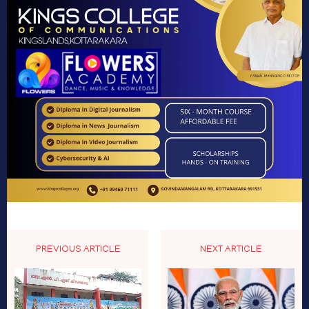
PREVIOUS ARTICLE
NEXT ARTICLE