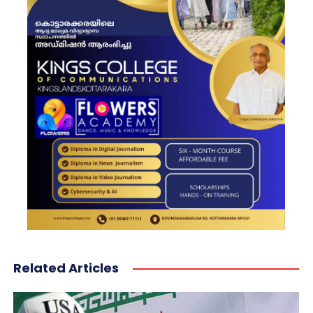
Related Articles