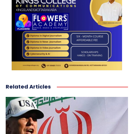
Related Articles