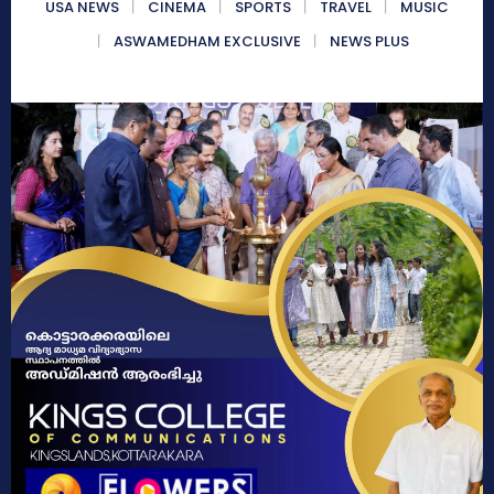
USA NEWS
CINEMA
SPORTS
TRAVEL
MUSIC
ASWAMEDHAM EXCLUSIVE
NEWS PLUS