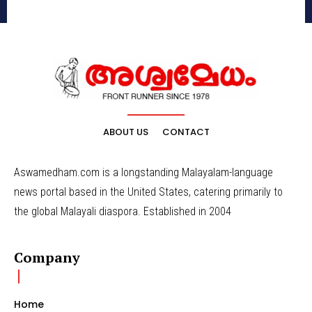
ABOUT US
CONTACT
Aswamedham.com is a longstanding Malayalam-language
news portal based in the United States, catering primarily to
the global Malayali diaspora. Established in 2004
Company
Home