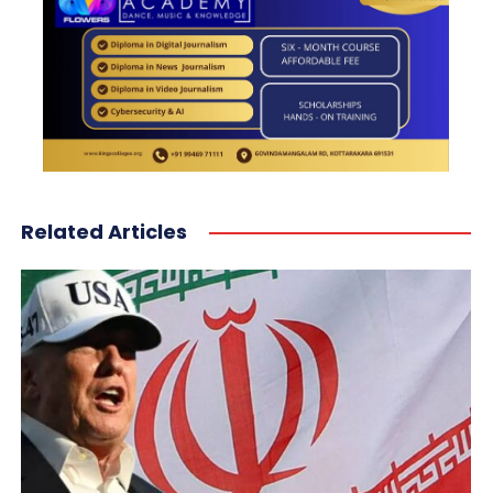
Related Articles