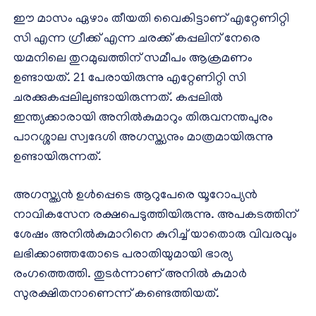
ഈ മാസം ഏഴാം തീയതി വൈകിട്ടാണ് എറ്റേണിറ്റി
സി എന്ന ഗ്രീക്ക് എന്ന ചരക്ക് കപ്പലിന് നേരെ
യമനിലെ തുറമുഖത്തിന് സമീപം ആക്രമണം
ഉണ്ടായത്. 21 പേരായിരുന്നു എറ്റേണിറ്റി സി
ചരക്കുകപ്പലിലുണ്ടായിരുന്നത്. കപ്പലിൽ
ഇന്ത്യക്കാരായി അനിൽകുമാറും തിരുവനന്തപുരം
പാറശ്ശാല സ്വദേശി അഗസ്ത്യനും മാത്രമായിരുന്നു
ഉണ്ടായിരുന്നത്.
അഗസ്ത്യൻ ഉൾപ്പെടെ ആറുപേരെ യൂറോപ്യന്‍
നാവികസേന രക്ഷപെടുത്തിയിരുന്നു. അപകടത്തിന്
ശേഷം അനിൽകുമാറിനെ കുറിച്ച് യാതൊരു വിവരവും
ലഭിക്കാഞ്ഞതോടെ പരാതിയുമായി ഭാര്യ
രംഗത്തെത്തി. തുടർന്നാണ് അനിൽ കുമാർ
സുരക്ഷിതനാണെന്ന് കണ്ടെത്തിയത്.