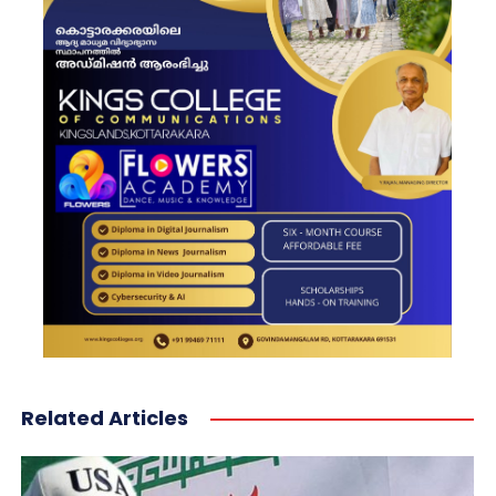
Related Articles