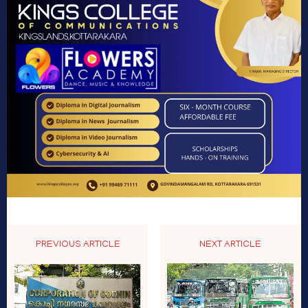
PREVIOUS ARTICLE
NEXT ARTICLE