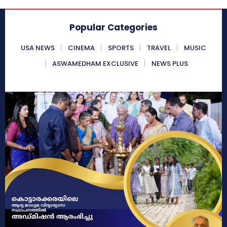
Popular Categories
USA NEWS
CINEMA
SPORTS
TRAVEL
MUSIC
ASWAMEDHAM EXCLUSIVE
NEWS PLUS