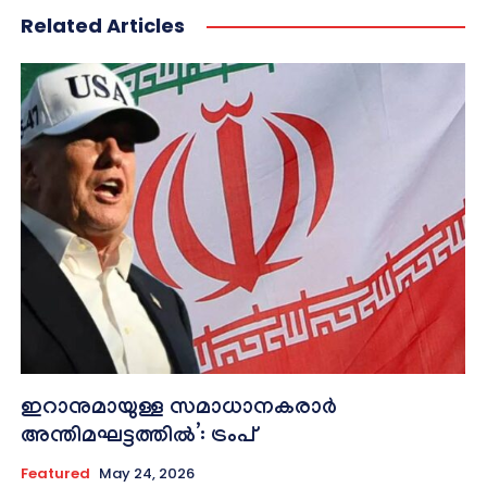
Related Articles
ഇറാനുമായുള്ള സമാധാനകരാർ
അന്തിമഘട്ടത്തിൽ‌’: ട്രംപ്
Featured
May 24, 2026