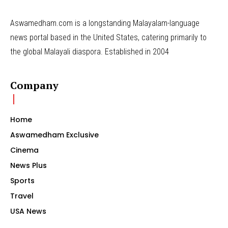
Aswamedham.com is a longstanding Malayalam-language
news portal based in the United States, catering primarily to
the global Malayali diaspora. Established in 2004
Company
Home
Aswamedham Exclusive
Cinema
News Plus
Sports
Travel
USA News