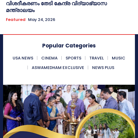
വിശദീകരണം തേടി കേന്ദ്ര വിദ്യാഭ്യാസ
മന്ത്രാലയം
Featured
May 24, 2026
Popular Categories
USA NEWS
CINEMA
SPORTS
TRAVEL
MUSIC
ASWAMEDHAM EXCLUSIVE
NEWS PLUS