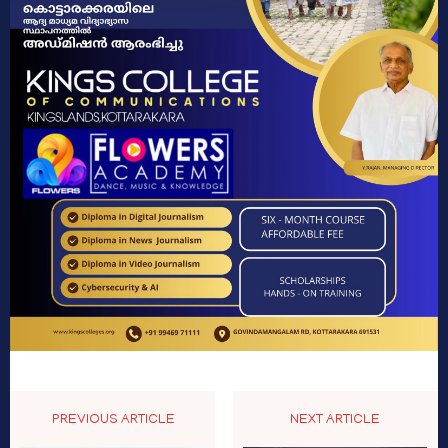
PREVIOUS ARTICLE
NEXT ARTICLE