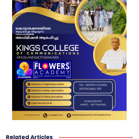
Related Articles