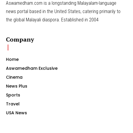
Aswamedham.com is a longstanding Malayalam-language
news portal based in the United States, catering primarily to
the global Malayali diaspora. Established in 2004
Company
Home
Aswamedham Exclusive
Cinema
News Plus
Sports
Travel
USA News