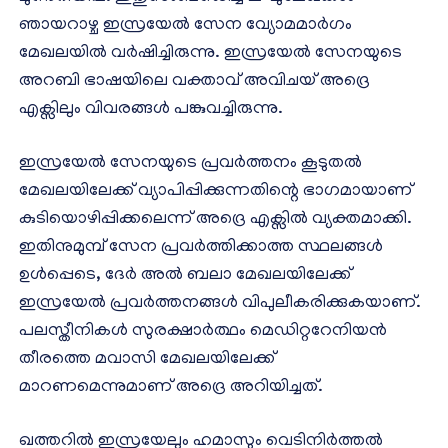
ഞായറാഴ്ച ഇസ്രയേല്‍ സേന വ്യോമമാര്‍ഗം
മേഖലയില്‍ വര്‍ഷിച്ചിരുന്നു. ഇസ്രയേല്‍ സേനയുടെ
അറബി ഭാഷയിലെ വക്താവ് അവിചയ് അദ്രെ
എക്സിലും വിവരങ്ങള്‍ പങ്കുവച്ചിരുന്നു.
ഇസ്രയേല്‍ സേനയുടെ പ്രവര്‍ത്തനം കൂടുതല്‍
മേഖലയിലേക്ക് വ്യാപിപ്പിക്കുന്നതിന്റെ ഭാഗമായാണ്
കുടിയൊഴിപ്പിക്കലെന്ന് അദ്രെ എക്സില്‍ വ്യക്തമാക്കി.
ഇതിനുമുമ്പ്‍ സേന പ്രവര്‍ത്തിക്കാത്ത സ്ഥലങ്ങള്‍
ഉള്‍പ്പെടെ, ദേര്‍ അല്‍ ബലാ മേഖലയിലേക്ക്
ഇസ്രയേല്‍ പ്രവര്‍ത്തനങ്ങള്‍ വിപുലീകരിക്കുകയാണ്.
പലസ്തീനികള്‍ സുരക്ഷാര്‍ത്ഥം മെഡിറ്ററേനിയന്‍
തീരത്തെ മവാസി മേഖലയിലേക്ക്
മാറണമെന്നുമാണ് അദ്രെ അറിയിച്ചത്.
ഖത്തറില്‍ ഇസ്രയേലും ഹമാസും വെടിനിര്‍ത്തല്‍