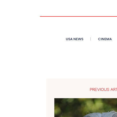
USA NEWS
CINEMA
PREVIOUS AR