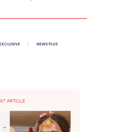
XCLUSIVE
NEWS PLUS
XT ARTICLE