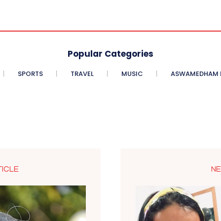
Popular Categories
SPORTS
TRAVEL
MUSIC
ASWAMEDHAM E
TICLE
NE