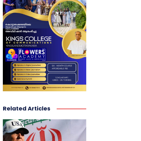
Related Articles