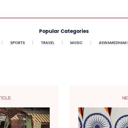
Popular Categories
SPORTS
TRAVEL
MUSIC
ASWAMEDHAM E
TICLE
NE