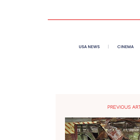
USA NEWS
CINEMA
PREVIOUS AR