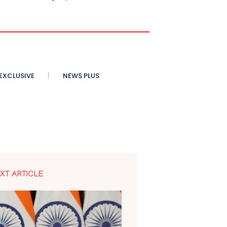
XCLUSIVE
NEWS PLUS
XT ARTICLE