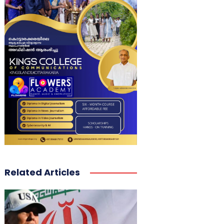
Related Articles