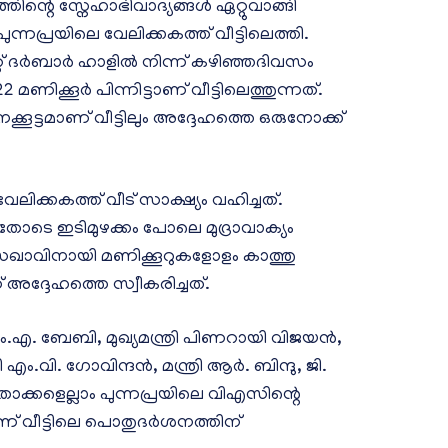
ന്റെ സ്നേഹാഭിവാദ്യങ്ങൾ ഏറ്റുവാങ്ങി
ന്നപ്രയിലെ വേലിക്കകത്ത് വീട്ടിലെത്തി.
റ്റ് ദർബാർ ഹാളിൽ നിന്ന് കഴിഞ്ഞദിവസം
ണിക്കൂർ പിന്നിട്ടാണ് വീട്ടിലെത്തുന്നത്.
ൂട്ടമാണ് വീട്ടിലും അദ്ദേഹത്തെ ഒരുനോക്ക്
ിക്കകത്ത് വീട് സാക്ഷ്യം വഹിച്ചത്.
യതോടെ ഇടിമുഴക്കം പോലെ മുദ്രാവാക്യം
യ സഖാവിനായി മണിക്കൂറുകളോളം കാത്തു
ദ്ദേഹത്തെ സ്വീകരിച്ചത്.
.എ. ബേബി, മുഖ്യമന്ത്രി പിണറായി വിജയൻ,
ി. ഗോവിന്ദന്‍, മന്ത്രി ആർ. ബിന്ദു, ജി.
താക്കളെല്ലാം പുന്നപ്രയിലെ വിഎസിന്റെ
കൂറാണ് വീട്ടിലെ പൊതുദർശനത്തിന്