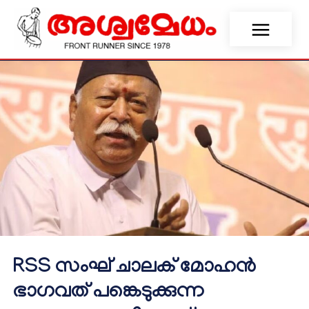
RSS സംഘ് ചാലക് മോഹൻ
ഭാഗവത് പങ്കെടുക്കുന്ന