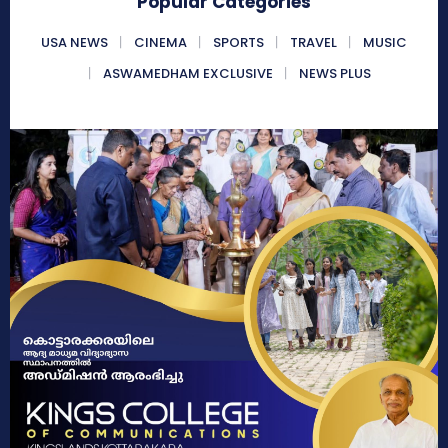
Popular Categories
USA NEWS
CINEMA
SPORTS
TRAVEL
MUSIC
ASWAMEDHAM EXCLUSIVE
NEWS PLUS