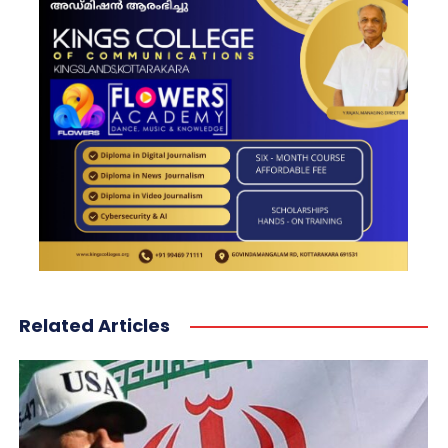
Related Articles