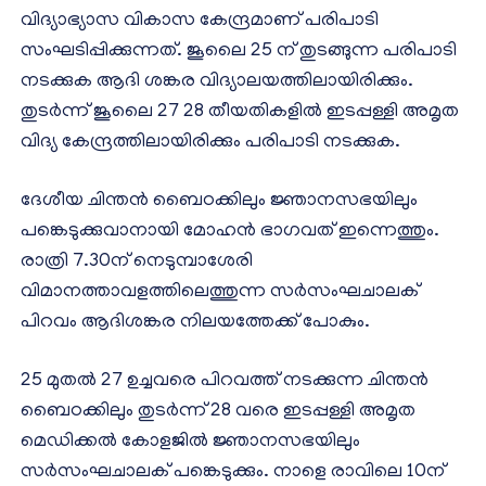
വിദ്യാഭ്യാസ വികാസ കേന്ദ്രമാണ് പരിപാടി
സംഘടിപ്പിക്കുന്നത്. ജൂലൈ 25 ന് തുടങ്ങുന്ന പരിപാടി
നടക്കുക ആദി ശങ്കര വിദ്യാലയത്തിലായിരിക്കും.
തുടർന്ന് ജൂലൈ 27 28 തീയതികളിൽ ഇടപ്പള്ളി അമൃത
വിദ്യ കേന്ദ്രത്തിലായിരിക്കും പരിപാടി നടക്കുക.
ദേശീയ ചിന്തന്‍ ബൈഠക്കിലും ജ്ഞാനസഭയിലും
പങ്കെടുക്കുവാനായി മോഹന്‍ ഭാഗവത് ഇന്നെത്തും.
രാത്രി 7.30ന് നെടുമ്പാശേരി
വിമാനത്താവളത്തിലെത്തുന്ന സര്‍സംഘചാലക്
പിറവം ആദിശങ്കര നിലയത്തേക്ക് പോകും.
25 മുതല്‍ 27 ഉച്ചവരെ പിറവത്ത് നടക്കുന്ന ചിന്തന്‍
ബൈഠക്കിലും തുടര്‍ന്ന് 28 വരെ ഇടപ്പള്ളി അമൃത
മെഡിക്കല്‍ കോളജില്‍ ജ്ഞാനസഭയിലും
സര്‍സംഘചാലക് പങ്കെടുക്കും. നാളെ രാവിലെ 10ന്