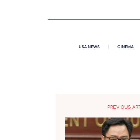
USA NEWS
CINEMA
PREVIOUS AR