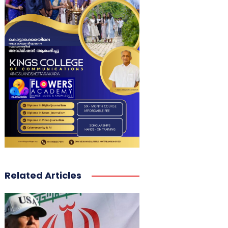
Related Articles