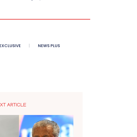
XCLUSIVE
NEWS PLUS
XT ARTICLE