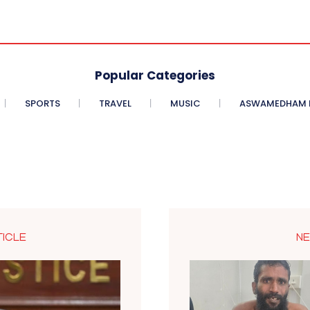
Popular Categories
SPORTS
TRAVEL
MUSIC
ASWAMEDHAM E
TICLE
NE