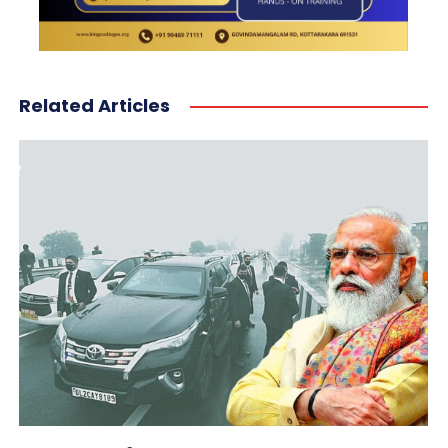
Related Articles