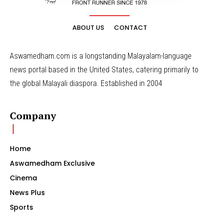
ABOUT US
CONTACT
Aswamedham.com is a longstanding Malayalam-language
news portal based in the United States, catering primarily to
the global Malayali diaspora. Established in 2004
Company
Home
Aswamedham Exclusive
Cinema
News Plus
Sports