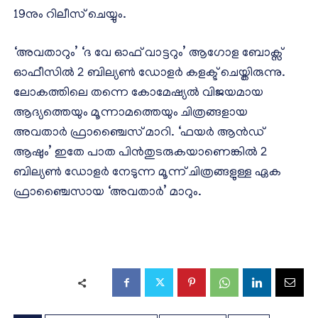
19നും റിലീസ് ചെയ്യും.
‘അവതാറും’ ‘ദ വേ ഓഫ് വാട്ടറും’ ആഗോള ബോക്സ്
ഓഫീസില്‍ 2 ബില്യണ്‍ ഡോളര്‍ കളക്ട് ചെയ്തിരുന്നു.
ലോകത്തിലെ തന്നെ കോമേഷ്യല്‍ വിജയമായ
ആദ്യത്തെയും മൂന്നാമത്തെയും ചിത്രങ്ങളായ
അവതാര്‍ ഫ്രാഞ്ചൈസ് മാറി. ‘ഫയര്‍ ആന്‍ഡ്
ആഷും’ ഇതേ പാത പിന്‍തുടരുകയാണെങ്കില്‍ 2
ബില്യണ്‍ ഡോളര്‍ നേടുന്ന മൂന്ന് ചിത്രങ്ങളുള്ള ഏക
ഫ്രാഞ്ചൈസായ ‘അവതാര്‍’ മാറും.