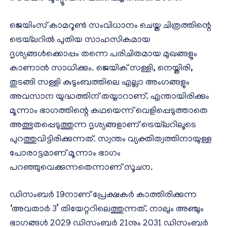
ജെയിംസ് കാമറൂണ്‍ സംവിധാനം ചെയ്ത ചിത്രത്തിന്റെ
ട്രെയ്‌ലറില്‍ പുതിയ സാഹസികമായ
ദൃശ്യങ്ങള്‍ക്കൊപ്പം തന്നെ പരിചിതമായ മുഖങ്ങളും
കാണാന്‍ സാധിക്കും. ജെയിക് സള്ളി, നെയ്തിരി,
തുടങ്ങി സള്ളി കുടുംബത്തിലെ എല്ലാ അംഗങ്ങളും
അവസാന യുദ്ധത്തിന് തയ്യാറാണ്. എന്തായിരിക്കും
മൂന്നാം ഭാഗത്തിന്റെ കഥയെന്ന് വെളിപ്പെടുത്താതെ
അത്ഭുതപ്പെടുത്തുന്ന ദൃശ്യങ്ങളാണ് ട്രെയ്‌ലറിലൂടെ
പുറത്തുവിട്ടിരിക്കുന്നത്. സ്വന്തം വ്യക്തിത്വത്തിനായുള്ള
പോരാട്ടമാണ് മൂന്നാം ഭാഗം
പറഞ്ഞുവെക്കുന്നതെന്നാണ് സൂചന.
ഡിസംബര്‍ 19നാണ് പ്രേക്ഷകര്‍ കാത്തിരിക്കുന്ന
‘അവതാര്‍ 3’ തിയേറ്ററിലെത്തുന്നത്. നാലും അഞ്ചും
ഭാഗങ്ങള്‍ 2029 ഡിസംബര്‍ 21നും 2031 ഡിസംബര്‍