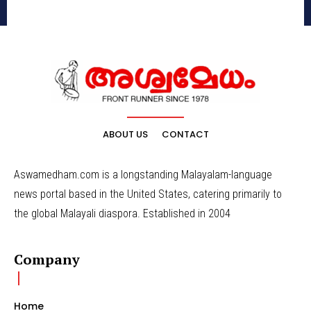
ABOUT US
CONTACT
Aswamedham.com is a longstanding Malayalam-language
news portal based in the United States, catering primarily to
the global Malayali diaspora. Established in 2004
Company
Home