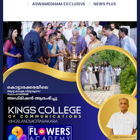
ASWAMEDHAM EXCLUSIVE
NEWS PLUS