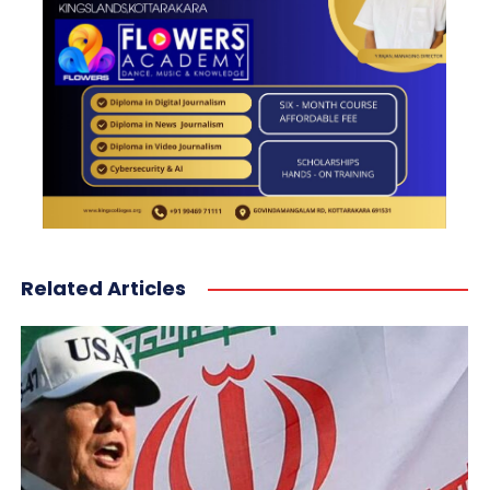
Related Articles