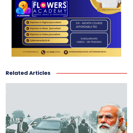
Related Articles