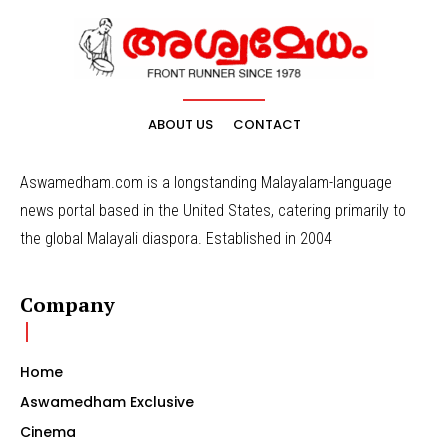
ABOUT US
CONTACT
Aswamedham.com is a longstanding Malayalam-language
news portal based in the United States, catering primarily to
the global Malayali diaspora. Established in 2004
Company
Home
Aswamedham Exclusive
Cinema