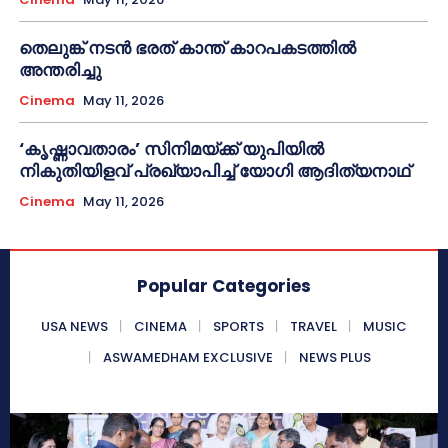
തെലുങ്ക് നടൻ ഭരത് കാന്ത് കാറപകടത്തിൽ
അന്തരിച്ചു
Cinema
May 11, 2026
‘കൃഷ്ണാവതാരം’ സിനിമയ്ക്ക് യുപിയിൽ
നികുതിയിളവ് പ്രഖ്യാപിച്ച് യോഗി ആദിത്യനാഥ്
Cinema
May 11, 2026
Popular Categories
USA NEWS
CINEMA
SPORTS
TRAVEL
MUSIC
ASWAMEDHAM EXCLUSIVE
NEWS PLUS