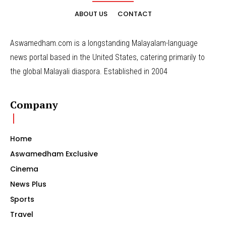
ABOUT US
CONTACT
Aswamedham.com is a longstanding Malayalam-language
news portal based in the United States, catering primarily to
the global Malayali diaspora. Established in 2004
Company
Home
Aswamedham Exclusive
Cinema
News Plus
Sports
Travel