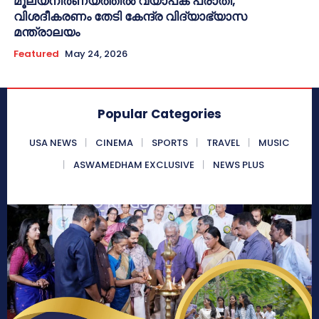
മൂല്യനിർണയത്തിൽ വ്യാപക പരാതി;
വിശദീകരണം തേടി കേന്ദ്ര വിദ്യാഭ്യാസ
മന്ത്രാലയം
Featured
May 24, 2026
Popular Categories
USA NEWS
CINEMA
SPORTS
TRAVEL
MUSIC
ASWAMEDHAM EXCLUSIVE
NEWS PLUS