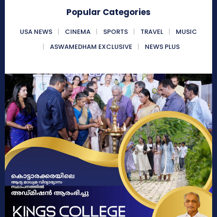
Popular Categories
USA NEWS
CINEMA
SPORTS
TRAVEL
MUSIC
ASWAMEDHAM EXCLUSIVE
NEWS PLUS