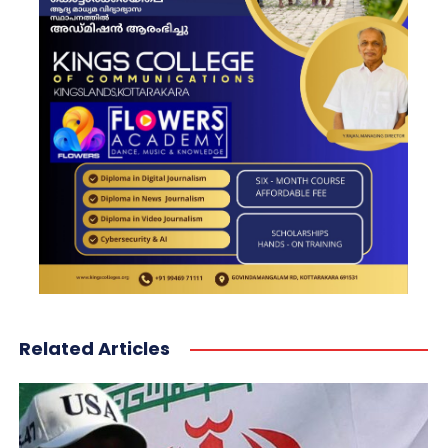
Related Articles