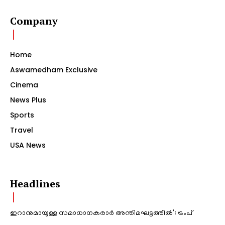
Company
Home
Aswamedham Exclusive
Cinema
News Plus
Sports
Travel
USA News
Headlines
ഇറാനുമായുള്ള സമാധാനകരാർ അന്തിമഘട്ടത്തിൽ‌’: ട്രംപ്