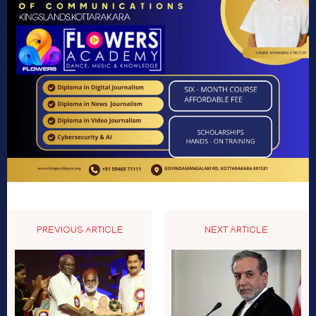
PREVIOUS ARTICLE
NEXT ARTICLE