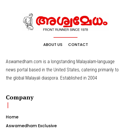
ABOUT US
CONTACT
Aswamedham.com is a longstanding Malayalam-language
news portal based in the United States, catering primarily to
the global Malayali diaspora. Established in 2004
Company
Home
Aswamedham Exclusive