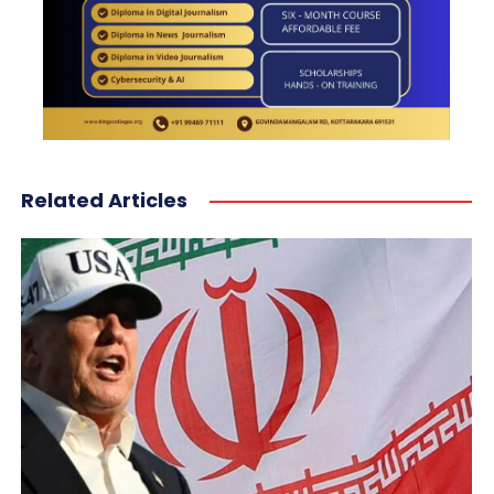
Related Articles