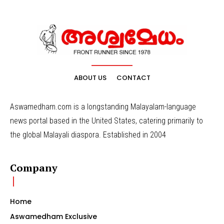
ABOUT US
CONTACT
Aswamedham.com is a longstanding Malayalam-language
news portal based in the United States, catering primarily to
the global Malayali diaspora. Established in 2004
Company
Home
Aswamedham Exclusive