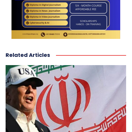
Related Articles