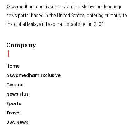
Aswamedham.com is a longstanding Malayalam-language
news portal based in the United States, catering primarily to
the global Malayali diaspora. Established in 2004
Company
Home
Aswamedham Exclusive
Cinema
News Plus
Sports
Travel
USA News