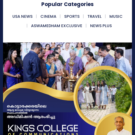
Popular Categories
USA NEWS
CINEMA
SPORTS
TRAVEL
MUSIC
ASWAMEDHAM EXCLUSIVE
NEWS PLUS