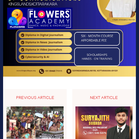
PREVIOUS ARTICLE
NEXT ARTICLE