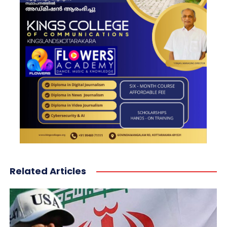
Related Articles