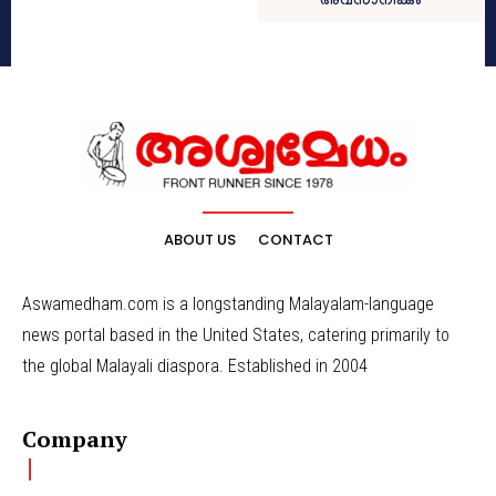
അവസാനിക്കും
ABOUT US
CONTACT
Aswamedham.com is a longstanding Malayalam-language
news portal based in the United States, catering primarily to
the global Malayali diaspora. Established in 2004
Company