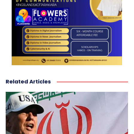
Related Articles