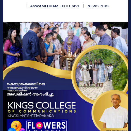
ASWAMEDHAM EXCLUSIVE
NEWS PLUS