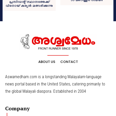
53 മണിക്കൂർ സമയം
പ്രസിഡന്റ് സ്ഥാനത്തേക്ക്
വിനോയ് കുര്യൻ മത്സരിക്കുന്നു
ABOUT US
CONTACT
Aswamedham.com is a longstanding Malayalam-language
news portal based in the United States, catering primarily to
the global Malayali diaspora. Established in 2004
Company