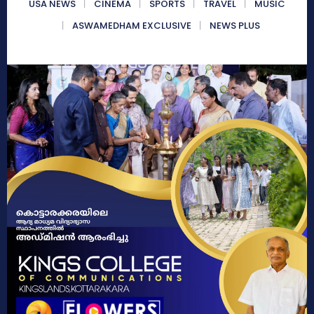
USA NEWS
CINEMA
SPORTS
TRAVEL
MUSIC
ASWAMEDHAM EXCLUSIVE
NEWS PLUS