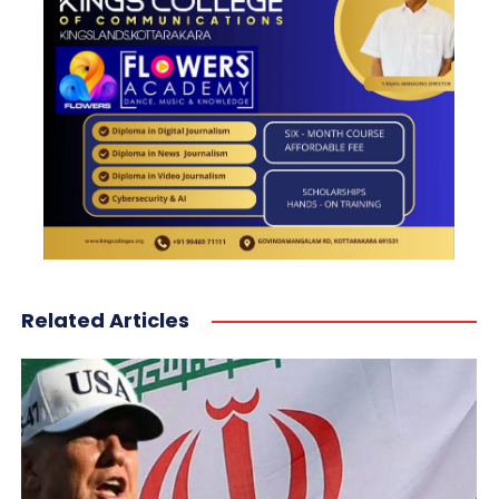
Related Articles