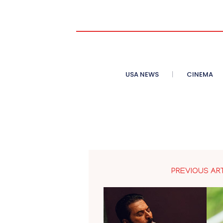
USA NEWS
CINEMA
PREVIOUS AR