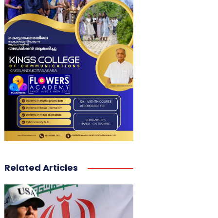
Related Articles