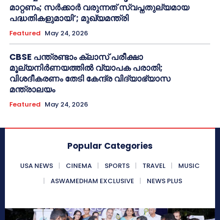
മാറ്റണം; സർക്കാർ വരുന്നത് സ്വപ്നതുല്യമായ
പദ്ധതികളുമായി’; മുഖ്യമന്ത്രി
Featured
May 24, 2026
CBSE പന്ത്രണ്ടാം ക്ലാസ് പരീക്ഷാ
മൂല്യനിർണയത്തിൽ വ്യാപക പരാതി;
വിശദീകരണം തേടി കേന്ദ്ര വിദ്യാഭ്യാസ
മന്ത്രാലയം
Featured
May 24, 2026
Popular Categories
USA NEWS
CINEMA
SPORTS
TRAVEL
MUSIC
ASWAMEDHAM EXCLUSIVE
NEWS PLUS