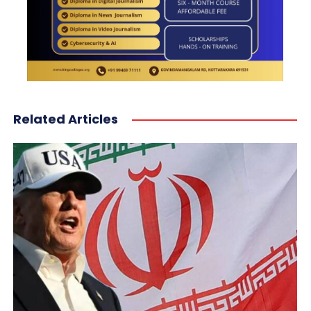
Related Articles