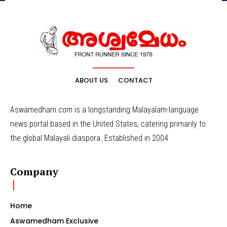
ABOUT US
CONTACT
Aswamedham.com is a longstanding Malayalam-language
news portal based in the United States, catering primarily to
the global Malayali diaspora. Established in 2004
Company
Home
Aswamedham Exclusive