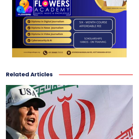
Related Articles