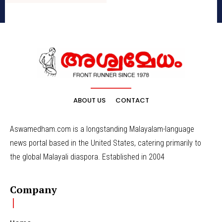
ABOUT US
CONTACT
Aswamedham.com is a longstanding Malayalam-language
news portal based in the United States, catering primarily to
the global Malayali diaspora. Established in 2004
Company