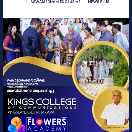
ASWAMEDHAM EXCLUSIVE
NEWS PLUS