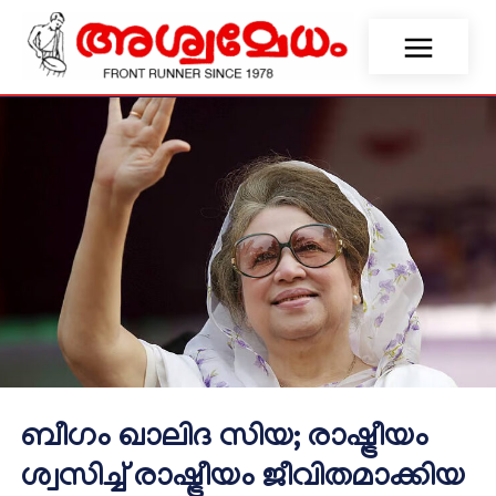
ബീഗം ഖാലിദ സിയ; രാഷ്ട്രീയം
ശ്വസിച്ച് രാഷ്ട്രീയം ജീവിതമാക്കിയ