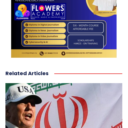
Related Articles