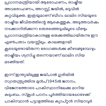
പ്രധാനമന്ത്രിയായി ആരോഹണം, രാഷ്ട്രീയ
അവരോഹണം, അറസ്റ്റ്, ജയില്‍, ഒടുവില്‍
കുറ്റവിമുക്ത. ഇത്രയുമാണ് ബീഗം ഖാലിദ സിയയുടെ
രാഷ്ട്രീയ ജീവിതത്തിന്റെ ആകെത്തുക. അടുത്തവര്‍ഷം
നടക്കാനിരിക്കുന്ന തെരഞ്ഞെടുപ്പിലൂടെ വീണ്ടും
പ്രധാനമന്ത്രിയാകാനുള്ള ഒരുക്കത്തിലായിരുന്നു ഈ
എണ്‍പതാം വയസ്സിലും. കാലങ്ങളായി
കൂടെയുണ്ടായിരുന്ന രോഗങ്ങള്‍ക്കു കീഴടങ്ങുമ്പോഴും
രാഷ്ട്രീയം ശ്വസിച്ചു തന്നെയാണ് ഖാലിദ സിയ
മടങ്ങിയത്.
ഇന്ന് ഇന്ത്യയിലുള്ള ജയ്പാല്‍ ഗുരിയില്‍
സ്വാതന്ത്ര്യത്തിനു മുന്‍പ് 1945ല്‍ ജനനം.
വിഭജനത്തോടെ പാകിസ്ഥാനിലേക്കു മാറിയ
കുടുംബം. സ്‌കൂള്‍ പഠനം പൂര്‍ത്തിയായപ്പോഴേക്ക്
പാകിസ്ഥാന്‍ പട്ടാളത്തിലെ ക്യാപ്റ്റന്‍ സിയാവുര്‍