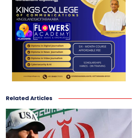
Related Articles