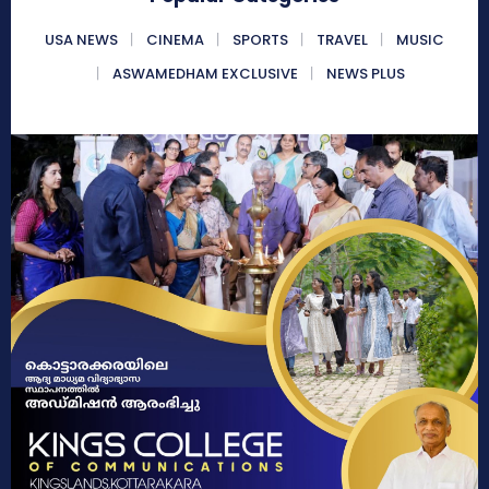
USA NEWS
CINEMA
SPORTS
TRAVEL
MUSIC
ASWAMEDHAM EXCLUSIVE
NEWS PLUS