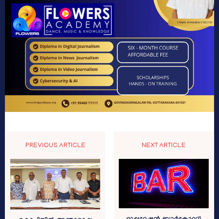
PREVIOUS ARTICLE
NEXT ARTICLE