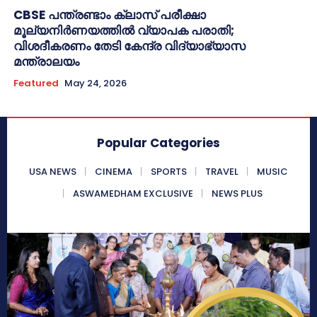
CBSE പന്ത്രണ്ടാം ക്ലാസ് പരീക്ഷാ
മൂല്യനിർണയത്തിൽ വ്യാപക പരാതി;
വിശദീകരണം തേടി കേന്ദ്ര വിദ്യാഭ്യാസ
മന്ത്രാലയം
Featured
May 24, 2026
Popular Categories
USA NEWS
CINEMA
SPORTS
TRAVEL
MUSIC
ASWAMEDHAM EXCLUSIVE
NEWS PLUS