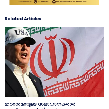
Related Articles
ഇറാനുമായുള്ള സമാധാനകരാർ