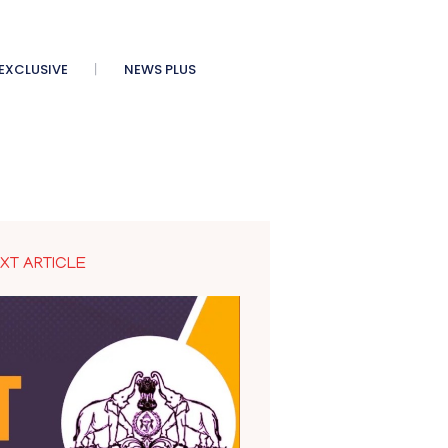
XCLUSIVE
NEWS PLUS
XT ARTICLE