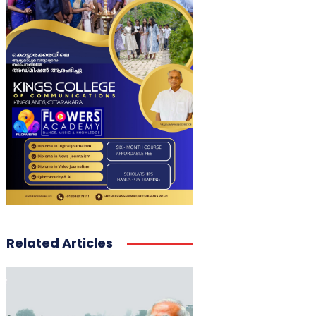
Related Articles