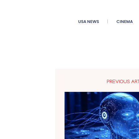
USA NEWS
CINEMA
PREVIOUS AR