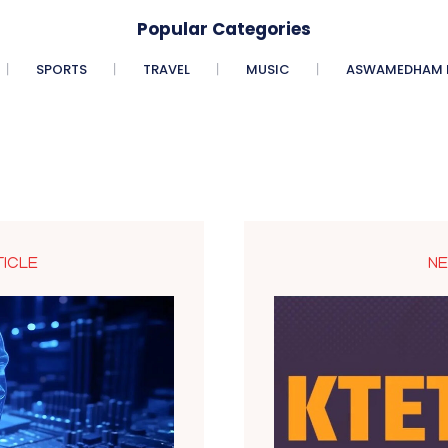
Popular Categories
SPORTS
TRAVEL
MUSIC
ASWAMEDHAM E
TICLE
NE