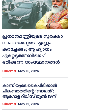
പ്രധാനമന്ത്രിയുടെ സുരക്ഷാ
വാഹനങ്ങളുടെ എണ്ണം
കുറച്ചേക്കും; ആഹ്വാനം
ഏറ്റെടുത്ത് ബിജെപി
ഭരിക്കുന്ന സംസ്ഥാനങ്ങള്‍
Cinema
May 13, 2026
കാണിയുടെ കൈപിടിക്കാൻ
ചിദംബരത്തിന്റെ ‘ബാലൻ’;
ആഗോള റിലീസ് ജൂൺ 19ന്
Cinema
May 12, 2026