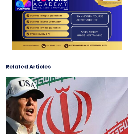
Related Articles