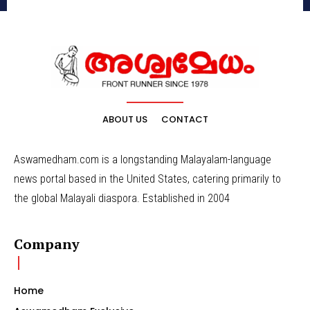
ABOUT US
CONTACT
Aswamedham.com is a longstanding Malayalam-language
news portal based in the United States, catering primarily to
the global Malayali diaspora. Established in 2004
Company
Home