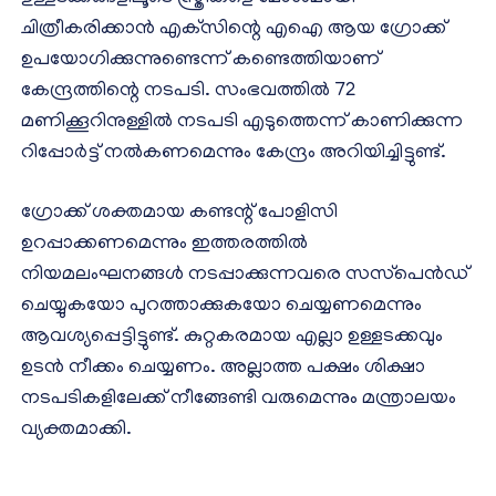
ചിത്രീകരിക്കാന്‍ എക്‌സിന്റെ എഐ ആയ ഗ്രോക്ക്
ഉപയോഗിക്കുന്നുണ്ടെന്ന് കണ്ടെത്തിയാണ്
കേന്ദ്രത്തിന്റെ നടപടി. സംഭവത്തില്‍ 72
മണിക്കൂറിനുള്ളില്‍ നടപടി എടുത്തെന്ന് കാണിക്കുന്ന
റിപ്പോര്‍ട്ട് നല്‍കണമെന്നും കേന്ദ്രം അറിയിച്ചിട്ടുണ്ട്.
ഗ്രോക്ക് ശക്തമായ കണ്ടന്റ് പോളിസി
ഉറപ്പാക്കണമെന്നും ഇത്തരത്തില്‍
നിയമലംഘനങ്ങള്‍ നടപ്പാക്കുന്നവരെ സസ്‌പെന്‍ഡ്
ചെയ്യുകയോ പുറത്താക്കുകയോ ചെയ്യണമെന്നും
ആവശ്യപ്പെട്ടിട്ടുണ്ട്. കുറ്റകരമായ എല്ലാ ഉള്ളടക്കവും
ഉടന്‍ നീക്കം ചെയ്യണം. അല്ലാത്ത പക്ഷം ശിക്ഷാ
നടപടികളിലേക്ക് നീങ്ങേണ്ടി വരുമെന്നും മന്ത്രാലയം
വ്യക്തമാക്കി.