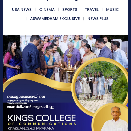
USA NEWS
CINEMA
SPORTS
TRAVEL
MUSIC
ASWAMEDHAM EXCLUSIVE
NEWS PLUS