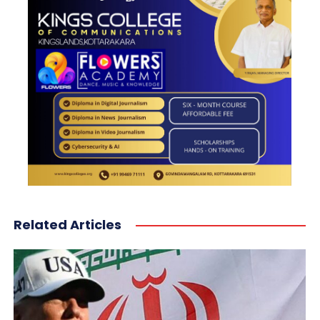
Related Articles