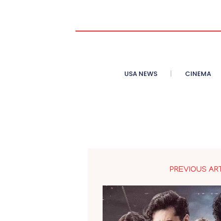
USA NEWS
CINEMA
PREVIOUS AR