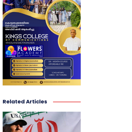
Related Articles