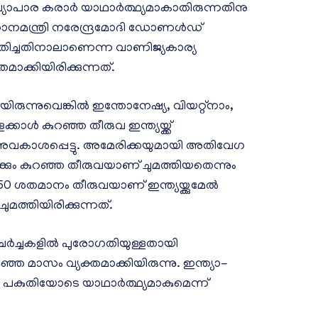
്യാപാര കരാര്‍ യാഥാര്‍ത്ഥ്യമാകാതിരുന്നതിനു
നമന്ത്രി നരേന്ദ്രമോദി ഡോണള്‍ഡ്
്മതിച്ചതിനാലാണെന്ന വാണിജ്യകാര്യ
മാക്കിയിരിക്കുന്നത്.
യിരുന്നുവെങ്കില്‍ ഇന്തോനേഷ്യ, വിയറ്റ്നാം,
്കാള്‍ കുറഞ്ഞ തീരുവ ഇന്ത്യയ്ക്ക്
ിക് അവകാശപ്പെട്ടു. അമേരിക്കയുമായി അതിവേഗ
ങള്‍ക്കും കുറഞ്ഞ തീരുവയാണ് ചുമത്തിയതെന്നും
 50 ശതമാനം തീരുവയാണ് ഇന്ത്യയ്ക്കുമേല്‍
മത്തിയിരിക്കുന്നത്.
ചര്‍ച്ചകളില്‍ പുരോഗതിയുള്ളതായി
ഞ്ഞ മാസം വ്യക്തമാക്കിയിരുന്നു. ഇന്ത്യാ-
 പകുതിയോടെ യാഥാര്‍ത്ഥ്യമാകുമെന്ന്