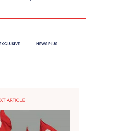
XCLUSIVE
NEWS PLUS
XT ARTICLE