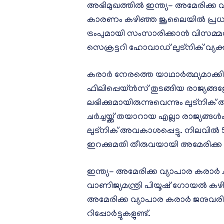
അഭിമുഖത്തില്‍ ഇന്ത്യ- അമേരിക്ക വ
കാരണം കഴിഞ്ഞ ജൂലൈയില്‍ പ്രധാ
ട്രംപുമായി സംസാരിക്കാന്‍ വിസമ
സെക്രട്ടറി ഹോവാഡ് ലുട്നിക് വ്യക്ത
കരാര്‍ നേരത്തെ യാഥാര്‍ത്ഥ്യമാക്കി
ഫിലിപ്പെയ്ന്‍സ് തുടങ്ങിയ രാജ്യങ്ങളേക
ലഭിക്കുമായിരുന്നുവെന്നും ലുട്ന
ചര്‍ച്ചയ്ക്ക് തയാറായ എല്ലാ രാജ്യങ്
ലുട്നിക് അവകാശപ്പെട്ടു. നിലവില്‍
ഇറക്കുമതി തീരുവയായി അമേരിക്ക ചു
ഇന്ത്യ- അമേരിക്ക വ്യാപാര കരാര്‍ 
വാണിജ്യമന്ത്രി പിയൂഷ് ഗോയല്‍ കഴി
അമേരിക്ക വ്യാപാര കരാര്‍ ജനുവരി
റിപ്പോര്‍ട്ടുകളുണ്ട്.