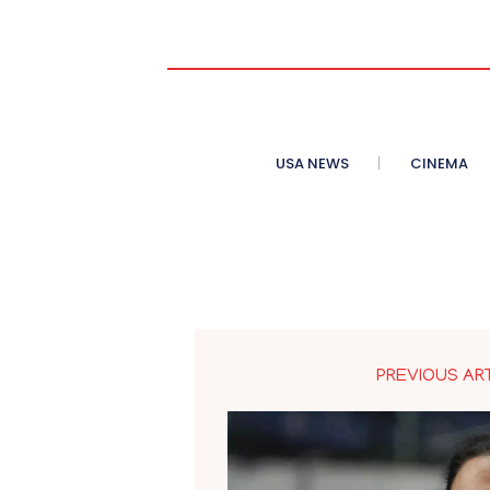
USA NEWS
CINEMA
PREVIOUS AR