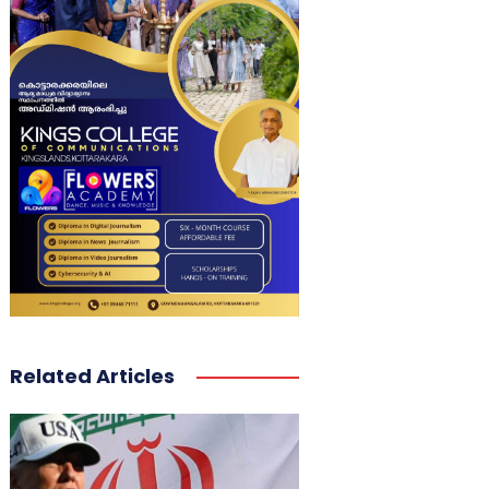
Related Articles