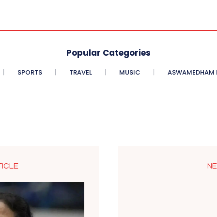
Popular Categories
SPORTS
TRAVEL
MUSIC
ASWAMEDHAM E
TICLE
NE