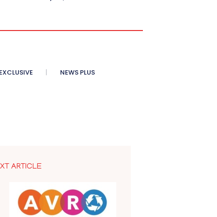
XCLUSIVE
NEWS PLUS
XT ARTICLE