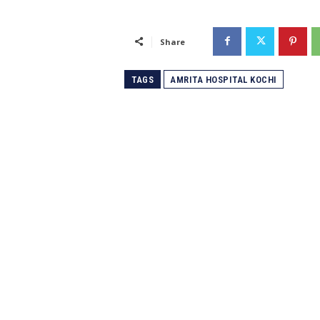
Share
TAGS
AMRITA HOSPITAL KOCHI