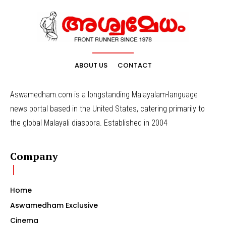
ABOUT US
CONTACT
Aswamedham.com is a longstanding Malayalam-language
news portal based in the United States, catering primarily to
the global Malayali diaspora. Established in 2004
Company
Home
Aswamedham Exclusive
Cinema