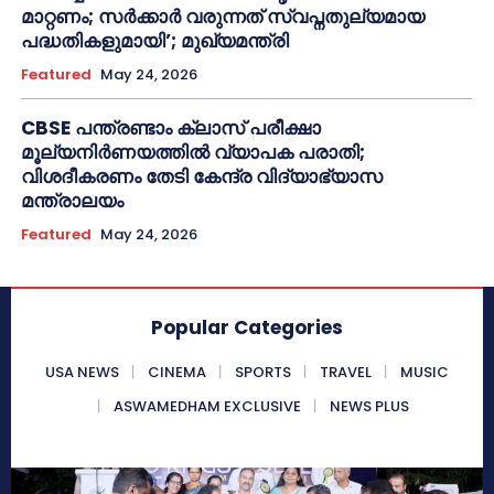
മാറ്റണം; സർക്കാർ വരുന്നത് സ്വപ്നതുല്യമായ
പദ്ധതികളുമായി’; മുഖ്യമന്ത്രി
Featured
May 24, 2026
CBSE പന്ത്രണ്ടാം ക്ലാസ് പരീക്ഷാ
മൂല്യനിർണയത്തിൽ വ്യാപക പരാതി;
വിശദീകരണം തേടി കേന്ദ്ര വിദ്യാഭ്യാസ
മന്ത്രാലയം
Featured
May 24, 2026
Popular Categories
USA NEWS
CINEMA
SPORTS
TRAVEL
MUSIC
ASWAMEDHAM EXCLUSIVE
NEWS PLUS