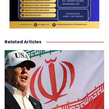
Related Articles