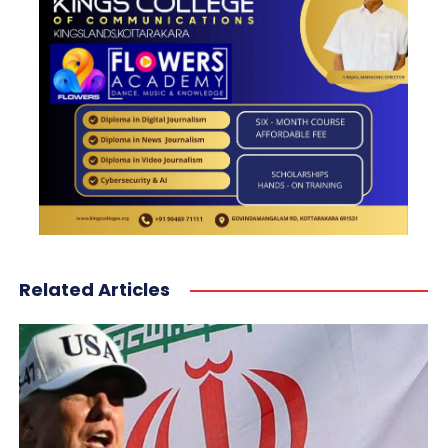
Related Articles