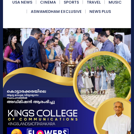
USA NEWS
CINEMA
SPORTS
TRAVEL
MUSIC
ASWAMEDHAM EXCLUSIVE
NEWS PLUS