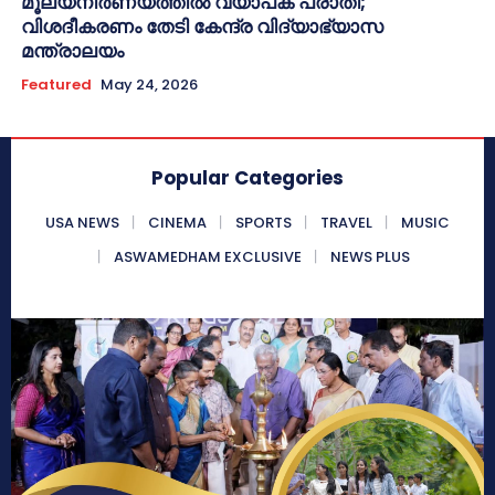
മൂല്യനിർണയത്തിൽ വ്യാപക പരാതി;
വിശദീകരണം തേടി കേന്ദ്ര വിദ്യാഭ്യാസ
മന്ത്രാലയം
Featured
May 24, 2026
Popular Categories
USA NEWS
CINEMA
SPORTS
TRAVEL
MUSIC
ASWAMEDHAM EXCLUSIVE
NEWS PLUS