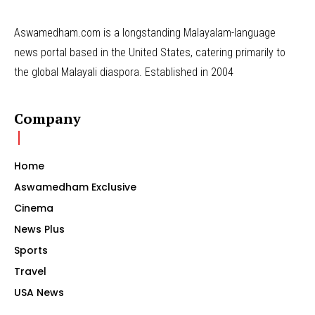
Aswamedham.com is a longstanding Malayalam-language
news portal based in the United States, catering primarily to
the global Malayali diaspora. Established in 2004
Company
Home
Aswamedham Exclusive
Cinema
News Plus
Sports
Travel
USA News