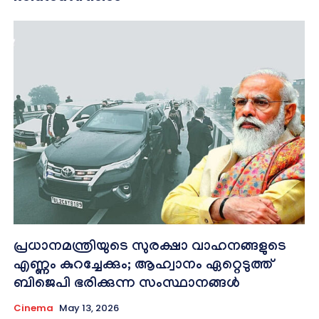
പ്രധാനമന്ത്രിയുടെ സുരക്ഷാ വാഹനങ്ങളുടെ
എണ്ണം കുറച്ചേക്കും; ആഹ്വാനം ഏറ്റെടുത്ത്
ബിജെപി ഭരിക്കുന്ന സംസ്ഥാനങ്ങള്‍
Cinema
May 13, 2026