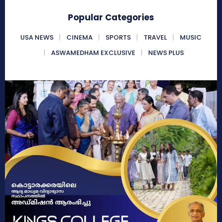
Popular Categories
USA NEWS
CINEMA
SPORTS
TRAVEL
MUSIC
ASWAMEDHAM EXCLUSIVE
NEWS PLUS