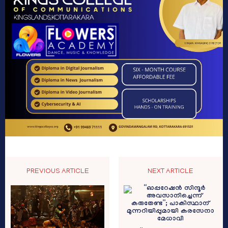
PREVIOUS ARTICLE
NEXT ARTICLE