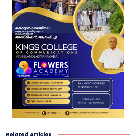
Related Articles