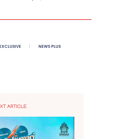
XCLUSIVE
NEWS PLUS
XT ARTICLE