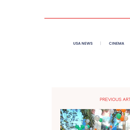
USA NEWS
CINEMA
PREVIOUS AR