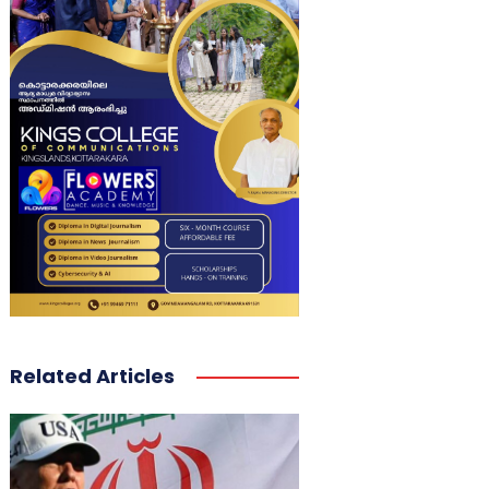
Related Articles